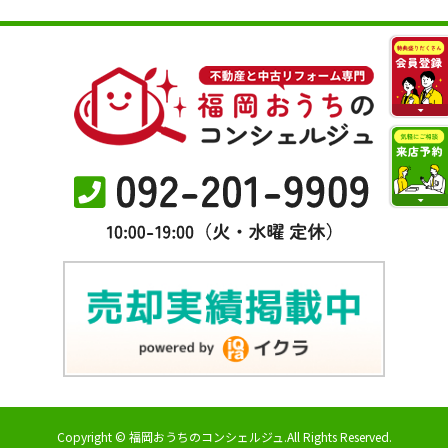
Copyright © 福岡おうちのコンシェルジュ.All Rights Reserved.