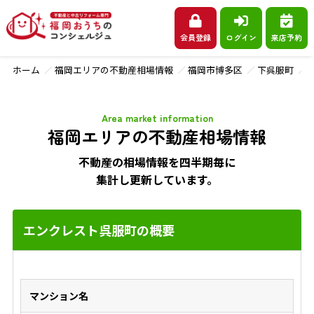
会員登録
ログイン
来店予約
ホーム
福岡エリアの不動産相場情報
福岡市博多区
下呉服町
Area market information
福岡エリアの不動産相場情報
不動産の相場情報を四半期毎に
集計し更新しています。
エンクレスト呉服町の概要
マンション名