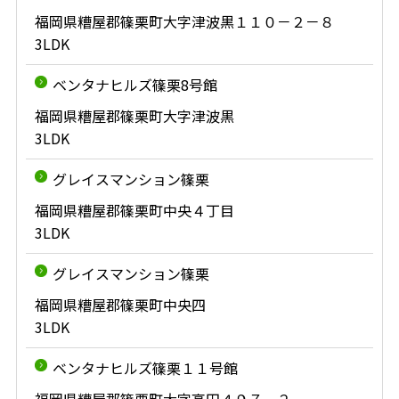
福岡県糟屋郡篠栗町大字津波黒１１０－２－８
3LDK
ベンタナヒルズ篠栗8号館
福岡県糟屋郡篠栗町大字津波黒
3LDK
グレイスマンション篠栗
福岡県糟屋郡篠栗町中央４丁目
3LDK
グレイスマンション篠栗
福岡県糟屋郡篠栗町中央四
3LDK
ベンタナヒルズ篠栗１１号館