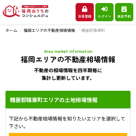
会員登録
ログイン
来店予約
ホーム
福岡エリアの不動産相場情報
糟屋郡篠栗町
Area market information
福岡エリアの不動産相場情報
不動産の相場情報を四半期毎に
集計し更新しています。
糟屋郡篠栗町エリアの土地相場情報
下記から不動産相場情報を知りたいエリアを選択して
下さい。