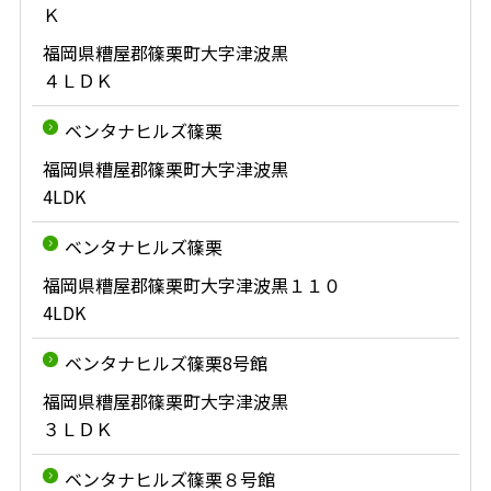
Ｋ
福岡県糟屋郡篠栗町大字津波黒
４ＬＤＫ
ベンタナヒルズ篠栗
福岡県糟屋郡篠栗町大字津波黒
4LDK
ベンタナヒルズ篠栗
福岡県糟屋郡篠栗町大字津波黒１１０
4LDK
ベンタナヒルズ篠栗8号館
福岡県糟屋郡篠栗町大字津波黒
３ＬＤＫ
ベンタナヒルズ篠栗８号館