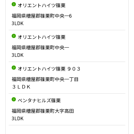
オリエントハイツ篠栗
福岡県糟屋郡篠栗町中央一6
3LDK
オリエントハイツ篠栗
福岡県糟屋郡篠栗町中央一
3LDK
オリエントハイツ篠栗 ９０３
福岡県糟屋郡篠栗町中央一丁目
３ＬＤＫ
ベンタナヒルズ篠栗
福岡県糟屋郡篠栗町大字高田
3LDK