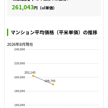
261,043
円（㎡単価）
マンション平均価格（平米単価）の推移
2026年8月現在
240,000
220,000
202,143
200,000
189,795
180,000
160,000