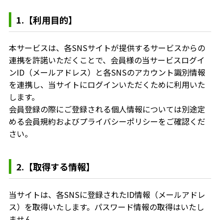
1.【利用目的】
本サービスは、各SNSサイトが提供するサービスからの
連携を許諾いただくことで、会員様の当サービスログイ
ンID（メールアドレス）と各SNSのアカウント識別情報
を連携し、当サイトにログインいただくために利用いた
します。
会員登録の際にご登録される個人情報については別途定
める会員規約およびプライバシーポリシーをご確認くだ
さい。
2.【取得する情報】
当サイトは、各SNSに登録されたID情報（メールアドレ
ス）を取得いたします。パスワード情報の取得はいたし
ません。