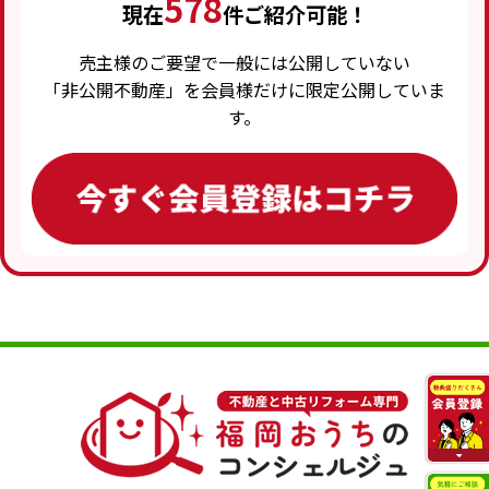
578
現在
件ご紹介可能！
売主様のご要望で一般には公開していない
「非公開不動産」を会員様だけに限定公開していま
す。