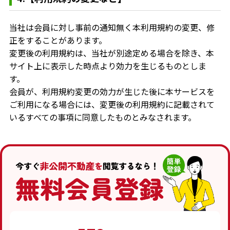
当社は会員に対し事前の通知無く本利用規約の変更、修
正をすることがあります。
変更後の利用規約は、当社が別途定める場合を除き、本
サイト上に表示した時点より効力を生じるものとしま
す。
会員が、利用規約変更の効力が生じた後に本サービスを
ご利用になる場合には、変更後の利用規約に記載されて
いるすべての事項に同意したものとみなされます。