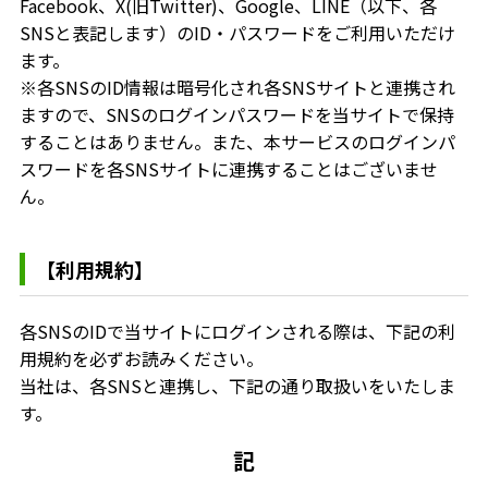
Facebook、X(旧Twitter)、Google、LINE（以下、各
SNSと表記します）のID・パスワードをご利用いただけ
ます。
※各SNSのID情報は暗号化され各SNSサイトと連携され
ますので、SNSのログインパスワードを当サイトで保持
することはありません。また、本サービスのログインパ
スワードを各SNSサイトに連携することはございませ
ん。
【利用規約】
各SNSのIDで当サイトにログインされる際は、下記の利
用規約を必ずお読みください。
当社は、各SNSと連携し、下記の通り取扱いをいたしま
す。
記