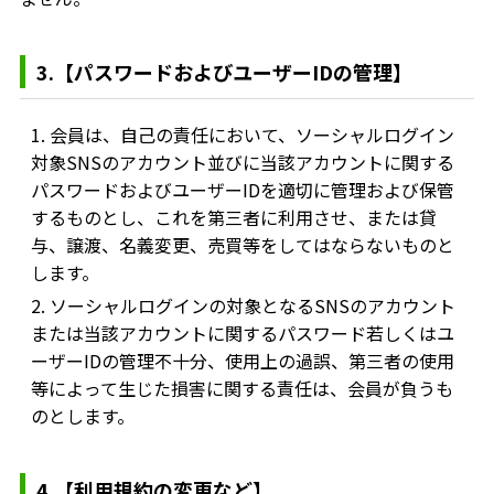
3.【パスワードおよびユーザーIDの管理】
1. 会員は、自己の責任において、ソーシャルログイン
対象SNSのアカウント並びに当該アカウントに関する
パスワードおよびユーザーIDを適切に管理および保管
するものとし、これを第三者に利用させ、または貸
与、譲渡、名義変更、売買等をしてはならないものと
します。
2. ソーシャルログインの対象となるSNSのアカウント
または当該アカウントに関するパスワード若しくはユ
ーザーIDの管理不十分、使用上の過誤、第三者の使用
等によって生じた損害に関する責任は、会員が負うも
のとします。
4.【利用規約の変更など】