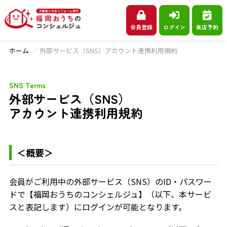
会員登録
ログイン
来店予約
ホーム
外部サービス（SNS）アカウント連携利用規約
SNS Terms
外部サービス（SNS）
アカウント連携利用規約
＜概要＞
会員がご利用中の外部サービス（SNS）のID・パスワー
ドで【福岡おうちのコンシェルジュ】（以下、本サービ
スと表記します）にログインが可能となります。