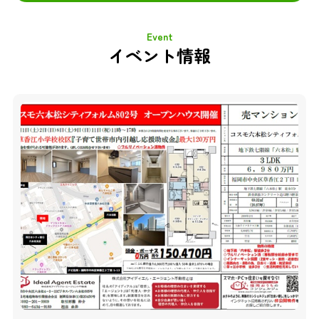
Event
イベント情報