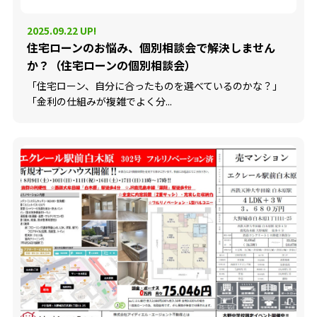
2025.09.22 UP!
住宅ローンのお悩み、個別相談会で解決しません
か？（住宅ローンの個別相談会）
「住宅ローン、自分に合ったものを選べているのかな？」
「金利の仕組みが複雑でよく分...