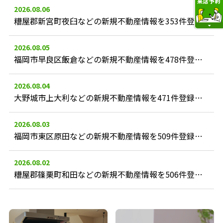
2026.08.06
糟屋郡新宮町夜臼などの新規不動産情報を353件登録しました。
2026.08.05
福岡市早良区飯倉などの新規不動産情報を478件登録しました。
2026.08.04
大野城市上大利などの新規不動産情報を471件登録しました。
2026.08.03
福岡市東区原田などの新規不動産情報を509件登録しました。
2026.08.02
糟屋郡篠栗町和田などの新規不動産情報を506件登録しました。