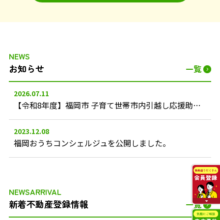
NEWS
お知らせ
一覧
2026.07.11
【令和8年度】福岡市 子育て世帯市内引越し応援助成金のご案内
2023.12.08
福岡おうちコンシェルジュを公開しました。
NEWSARRIVAL
新着不動産登録情報
一覧