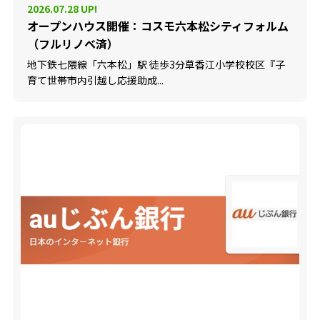
2026.07.28 UP!
オープンハウス開催：コスモ六本松シティフォルム
（フルリノベ済）
地下鉄七隈線「六本松」駅 徒歩3分草香江小学校校区『子
育て世帯市内引越し応援助成...