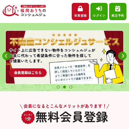
会員登録
ログイン
来店予約
Previous
Next