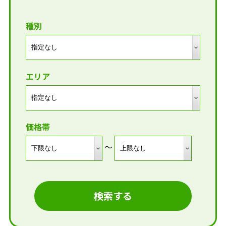
種別
エリア
価格帯
～