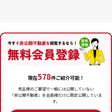
578
現在
件ご紹介可能！
売主様のご要望で一般には公開していない
「非公開不動産」を会員様だけに限定公開していま
す。