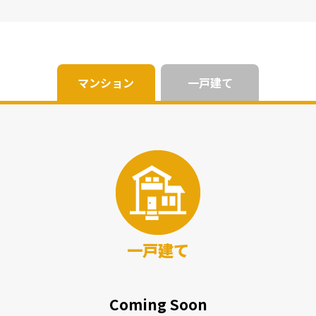
マンション
一戸建て
一戸建て
Coming Soon