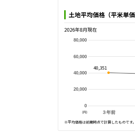
土地平均価格（平米単価
2026年8月現在
80,000
60,000
40,351
40,000
20,000
0
(円)
３年前
※平均価格は前期時点で計算したものです