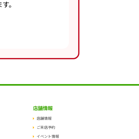
ます。
店舗情報
店舗情報
ご来店予約
イベント情報