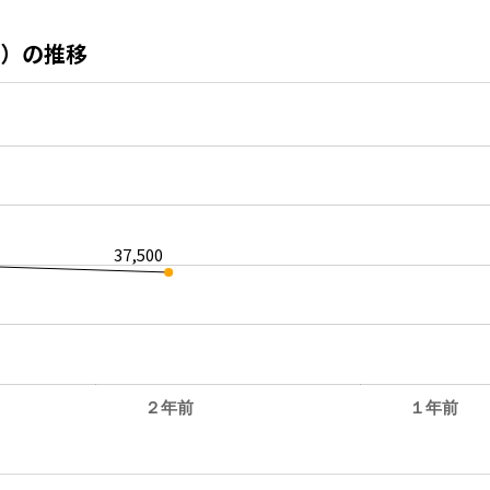
）の推移
37,500
２年前
１年前
。