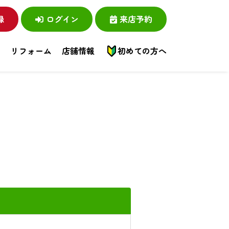
録
ログイン
来店予約
い
リフォーム
店舗情報
初めての方へ