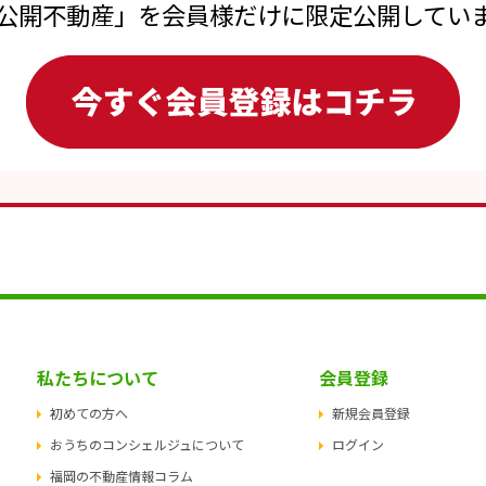
公開不動産」を会員様だけに限定公開してい
私たちについて
会員登録
初めての方へ
新規会員登録
おうちのコンシェルジュについて
ログイン
福岡の不動産情報コラム