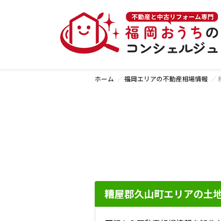
ホーム
福岡エリアの不動産相場情報
糟屋郡久山町エリアの土