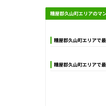
糟屋郡久山町エリアのマ
糟屋郡久山町エリアで最
糟屋郡久山町エリアで最