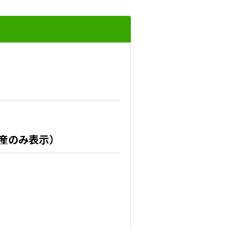
産のみ表示）