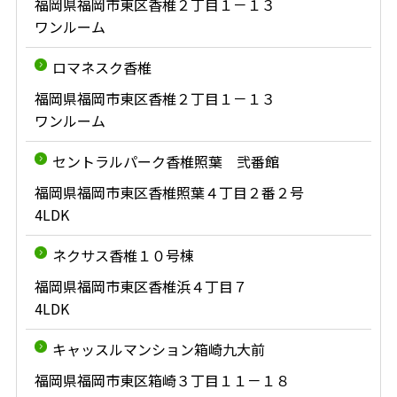
福岡県福岡市東区香椎２丁目１－１３
ワンルーム
ロマネスク香椎
福岡県福岡市東区香椎２丁目１－１３
ワンルーム
セントラルパーク香椎照葉 弐番館
福岡県福岡市東区香椎照葉４丁目２番２号
4LDK
ネクサス香椎１０号棟
福岡県福岡市東区香椎浜４丁目７
4LDK
キャッスルマンション箱崎九大前
福岡県福岡市東区箱崎３丁目１１－１８