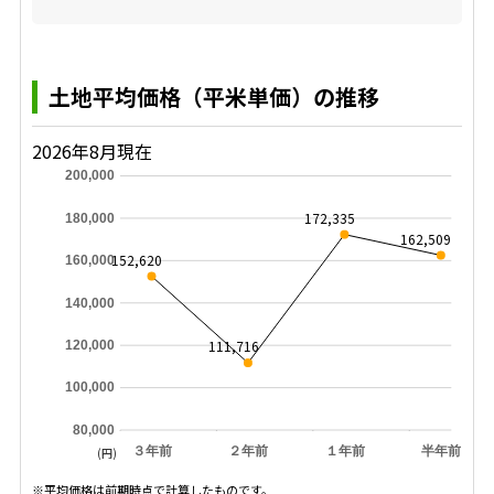
土地平均価格（平米単価）の推移
2026年8月現在
200,000
172,335
180,000
162,509
152,620
160,000
140,000
111,716
120,000
100,000
80,000
３年前
２年前
１年前
半年前
(円)
※平均価格は前期時点で計算したものです。