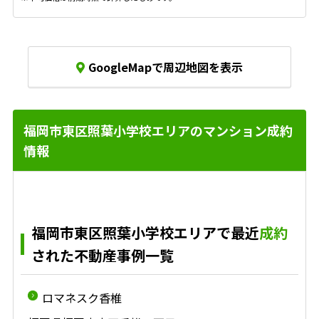
GoogleMapで周辺地図を表示
福岡市東区照葉小学校エリアのマンション成約
情報
福岡市東区照葉小学校エリアで最近
成約
された不動産事例一覧
ロマネスク香椎