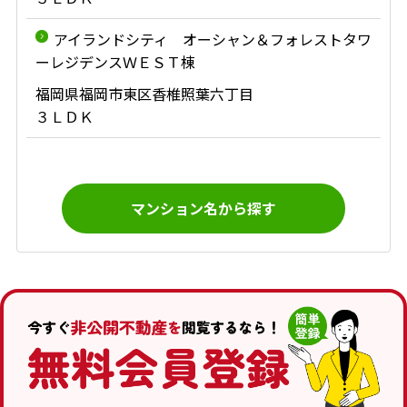
アイランドシティ オーシャン＆フォレストタワ
ーレジデンスＷＥＳＴ棟
福岡県福岡市東区香椎照葉六丁目
３ＬＤＫ
マンション名から探す