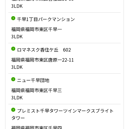
3LDK
千早1丁目パークマンション
福岡県福岡市東区千早一
3LDK
ロマネスク香住ケ丘 602
福岡県福岡市東区唐原一22-11
3LDK
ニュー千早団地
福岡県福岡市東区千早三
3LDK
プレミスト千早タワーツインマークスブライト
タワー
福岡県福岡市東区千早四