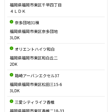
福岡県福岡市東区千早四丁目
４ＬＤＫ
奈多団地31棟
福岡県福岡市東区奈多団地
3LDK
オリエントハイツ和白
福岡県福岡市東区和白丘二
2DK
箱崎アーバンエクセル37
福岡県福岡市東区松田三15-6
3LDK
三愛シティライフ香椎
福岡県福岡市東区香椎二18-33