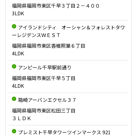
福岡県福岡市東区千早３丁目２－４００
3LDK
アイランドシティ オーシャン＆フォレストタワ
ーレジデンスＷＥＳＴ
福岡県福岡市東区香椎照葉６丁目
4LDK
アンピール千早駅前通り
福岡県福岡市東区千早５丁目
4LDK
箱崎アーバンエクセル３７
福岡県福岡市東区松田三丁目
３ＬＤＫ
プレミスト千早タワーツインマークス 921