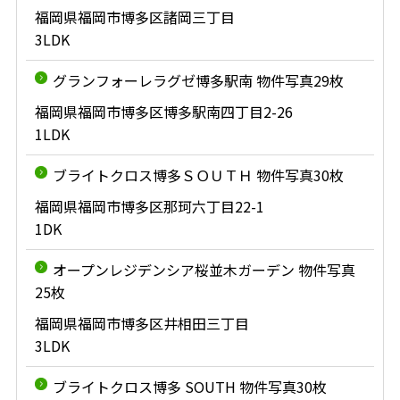
福岡県福岡市博多区諸岡三丁目
3LDK
グランフォーレラグゼ博多駅南 物件写真29枚
福岡県福岡市博多区博多駅南四丁目2-26
1LDK
ブライトクロス博多ＳＯＵＴＨ 物件写真30枚
福岡県福岡市博多区那珂六丁目22-1
1DK
オープンレジデンシア桜並木ガーデン 物件写真
25枚
福岡県福岡市博多区井相田三丁目
3LDK
ブライトクロス博多 SOUTH 物件写真30枚