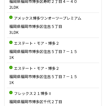
福岡県福岡市博多区寿町２丁目４－４０
2LDK
アメックス博多ワンオーツープレミアム
福岡県福岡市博多区住吉５丁目
3LDK
エステート・モア・博多２
福岡県福岡市博多区住吉５丁目７－１５
1K
エステート・モア・博多２
福岡県福岡市博多区住吉５丁目７－１５
1K
フレックス２１博多Ⅱ
福岡県福岡市博多区千代２丁目