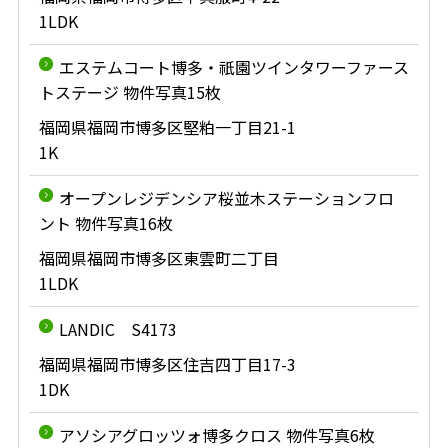
1LDK
エステムコート博多・祇園ツインタワーファース
トステージ 物件写真15枚
福岡県福岡市博多区堅粕一丁目21-1
1K
オープンレジデンシア桜並木ステーションフロ
ント 物件写真16枚
福岡県福岡市博多区東雲町二丁目
1LDK
LANDIC S4173
福岡県福岡市博多区住吉四丁目17-3
1DK
アソシアグロッツォ博多クロス 物件写真6枚