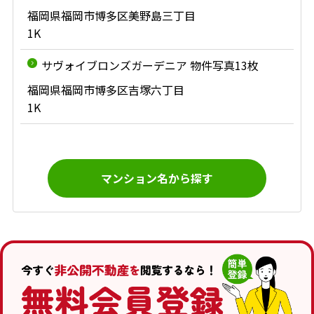
福岡県福岡市博多区美野島三丁目
1K
サヴォイブロンズガーデニア 物件写真13枚
福岡県福岡市博多区吉塚六丁目
1K
マンション名から探す