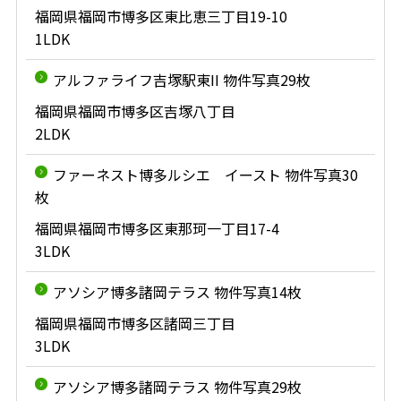
福岡県福岡市博多区東比恵三丁目19-10
1LDK
アルファライフ吉塚駅東II 物件写真29枚
福岡県福岡市博多区吉塚八丁目
2LDK
ファーネスト博多ルシエ イースト 物件写真30
枚
福岡県福岡市博多区東那珂一丁目17-4
3LDK
アソシア博多諸岡テラス 物件写真14枚
福岡県福岡市博多区諸岡三丁目
3LDK
アソシア博多諸岡テラス 物件写真29枚