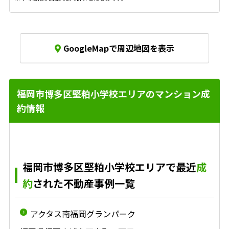
GoogleMapで周辺地図を表示
福岡市博多区堅粕小学校エリアのマンション成
約情報
福岡市博多区堅粕小学校エリアで最近
成
約
された不動産事例一覧
アクタス南福岡グランパーク