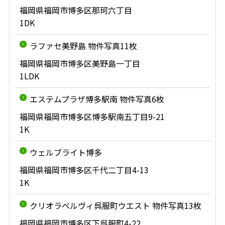
福岡県福岡市博多区那珂六丁目
1DK
ラファセ美野島 物件写真11枚
福岡県福岡市博多区美野島一丁目
1LDK
エステムプラザ博多駅南 物件写真6枚
福岡県福岡市博多区博多駅南五丁目9-21
1K
ウェルブライト博多
福岡県福岡市博多区千代二丁目4-13
1K
クリオラベルヴィ呉服町ウエスト 物件写真13枚
福岡県福岡市博多区下呉服町4-22