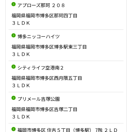
アプローズ那珂 ２０８
福岡県福岡市博多区那珂四丁目
３ＬＤＫ
博多ニッコーハイツ
福岡県福岡市博多区博多駅東三丁目
３ＬＤＫ
シティライフ空港南２
福岡県福岡市博多区西月隈五丁目
３ＬＤＫ
プリメール吉塚公園
福岡県福岡市博多区吉塚二丁目
３ＬＤＫ
福岡市博多区 住吉５丁目（博多駅） 7階 ２ＬＤ