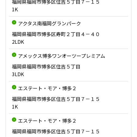
福岡県福岡市博多区住吉５丁目７－１５
1K
アクタス南福岡グランパーク
福岡県福岡市博多区寿町２丁目４－４０
2LDK
アメックス博多ワンオーツープレミアム
福岡県福岡市博多区住吉５丁目
3LDK
エステート・モア・博多２
福岡県福岡市博多区住吉５丁目７－１５
1K
エステート・モア・博多２
福岡県福岡市博多区住吉５丁目７－１５