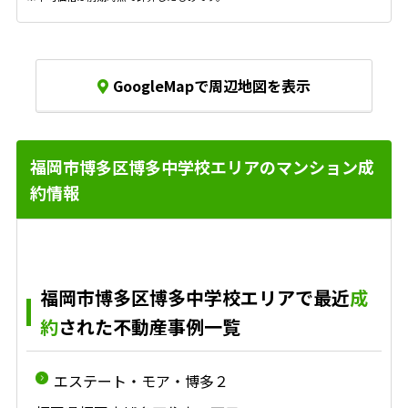
GoogleMapで周辺地図を表示
福岡市博多区博多中学校エリアのマンション成
約情報
福岡市博多区博多中学校エリアで最近
成
約
された不動産事例一覧
エステート・モア・博多２