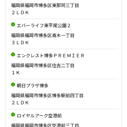
福岡県福岡市博多区東那珂三丁目
２ＬＤＫ
エバーライフ東平尾公園２
福岡県福岡市博多区青木一丁目
３ＬＤＫ
エンクレスト博多ＰＲＥＭＩＥＲ
福岡県福岡市博多区住吉二丁目
１Ｋ
朝日プラザ博多
福岡県福岡市博多区博多駅前四丁目
２ＬＤＫ
ロイヤルアーク空港前
福岡県福岡市博多区空港前三丁目