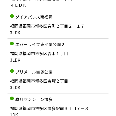
４ＬＤＫ
ダイアパレス南福岡
福岡県福岡市博多区春町２丁目２－１７
3LDK
エバーライフ東平尾公園２
福岡県福岡市博多区青木１丁目
3LDK
プリメール吉塚公園
福岡県福岡市博多区吉塚２丁目
3LDK
皐月マンション博多
福岡県福岡市博多区博多駅前３丁目７－３
1DK