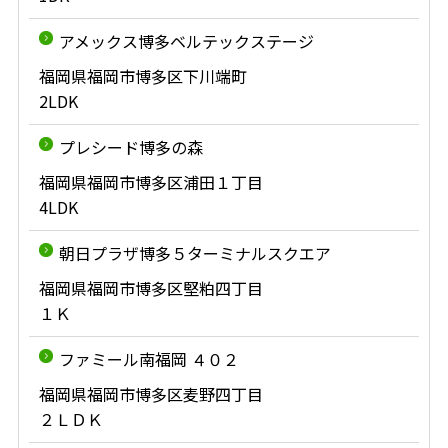
アメックス博多ベルテックステージ
福岡県福岡市博多区下川端町
2LDK
プレシード博多の森
福岡県福岡市博多区浦田１丁目
4LDK
朝日プラザ博多５ターミナルスクエア
福岡県福岡市博多区堅粕四丁目
１Ｋ
ファミール南福岡 ４０２
福岡県福岡市博多区麦野四丁目
２ＬＤＫ