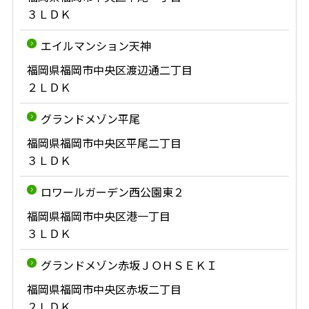
３ＬＤＫ
エイルマンション天神
福岡県福岡市中央区渡辺通二丁目
２ＬＤＫ
グランドメゾン平尾
福岡県福岡市中央区平尾二丁目
３ＬＤＫ
ロワールガーデン西公園東２
福岡県福岡市中央区港一丁目
３ＬＤＫ
グランドメゾン赤坂ＪＯＨＳＥＫＩ
福岡県福岡市中央区赤坂二丁目
２ＬＤＫ