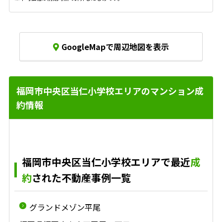
GoogleMapで周辺地図を表示
福岡市中央区当仁小学校エリアのマンション成
約情報
福岡市中央区当仁小学校エリアで最近
成
約
された不動産事例一覧
グランドメゾン平尾