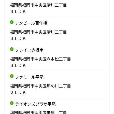
福岡県福岡市中央区清川三丁目
３ＬＤＫ
アンピール百年橋
福岡県福岡市中央区清川三丁目
３ＬＤＫ
ソレイユ赤坂南
福岡県福岡市中央区六本松三丁目
３ＬＤＫ
ファミール平尾
福岡県福岡市中央区那の川二丁目
２ＬＤＫ
ライオンズプラザ平尾
福岡県福岡市中央区平尾一丁目