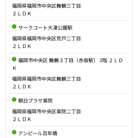
福岡県福岡市中央区舞鶴三丁目
２ＬＤＫ
サークコート大濠公園駅
福岡県福岡市中央区荒戸二丁目
２ＬＤＫ
福岡市中央区 舞鶴３丁目（赤坂駅） 3階 ２ＬＤ
Ｋ
福岡県福岡市中央区舞鶴三丁目
２ＬＤＫ
朝日プラザ薬院
福岡県福岡市中央区薬院二丁目
２ＬＤＫ
アンピール百年橋