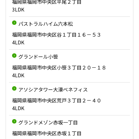
福岡県福岡市中央区平尾２丁目
3LDK
パストラルハイム六本松
福岡県福岡市中央区谷１丁目１６－５３
4LDK
グランドール小笹
福岡県福岡市中央区小笹３丁目２０－１８
4LDK
アソシアタワー大濠ベネフィス
福岡県福岡市中央区荒戸３丁目２－４０
4LDK
グランドメゾン赤坂一丁目
福岡県福岡市中央区赤坂１丁目