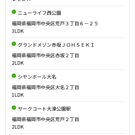
ニューライフ西公園
福岡県福岡市中央区荒戸３丁目６－２５
3LDK
グランドメゾン赤坂ＪＯＨＳＥＫＩ
福岡県福岡市中央区赤坂２丁目
2LDK
シヤンボール大名
福岡県福岡市中央区大名２丁目
1LDK
サークコート大濠公園駅
福岡県福岡市中央区荒戸２丁目
2LDK