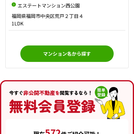
エステートマンション西公園
福岡県福岡市中央区荒戸２丁目４
1LDK
マンション名から探す
572