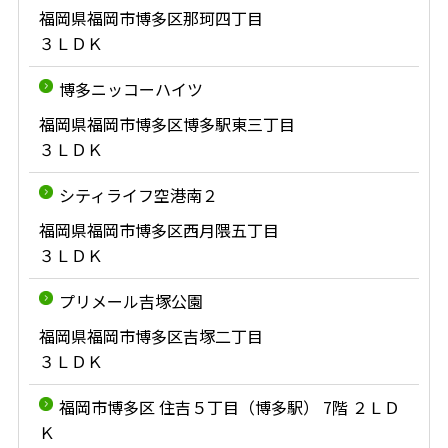
福岡県福岡市博多区那珂四丁目
３ＬＤＫ
博多ニッコーハイツ
福岡県福岡市博多区博多駅東三丁目
３ＬＤＫ
シティライフ空港南２
福岡県福岡市博多区西月隈五丁目
３ＬＤＫ
プリメール吉塚公園
福岡県福岡市博多区吉塚二丁目
３ＬＤＫ
福岡市博多区 住吉５丁目（博多駅） 7階 ２ＬＤ
Ｋ