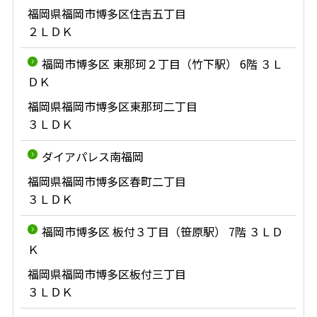
福岡県福岡市博多区住吉五丁目
２ＬＤＫ
福岡市博多区 東那珂２丁目（竹下駅） 6階 ３Ｌ
ＤＫ
福岡県福岡市博多区東那珂二丁目
３ＬＤＫ
ダイアパレス南福岡
福岡県福岡市博多区春町二丁目
３ＬＤＫ
福岡市博多区 板付３丁目（笹原駅） 7階 ３ＬＤ
Ｋ
福岡県福岡市博多区板付三丁目
３ＬＤＫ