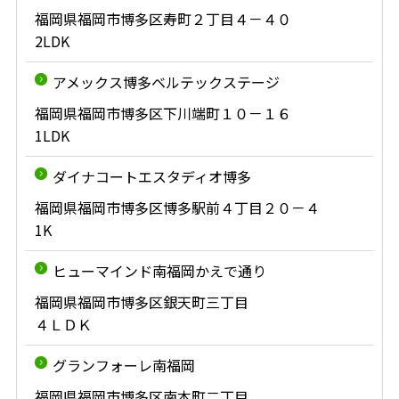
福岡県福岡市博多区寿町２丁目４－４０
2LDK
アメックス博多ベルテックステージ
福岡県福岡市博多区下川端町１０－１６
1LDK
ダイナコートエスタディオ博多
福岡県福岡市博多区博多駅前４丁目２０－４
1K
ヒューマインド南福岡かえで通り
福岡県福岡市博多区銀天町三丁目
４ＬＤＫ
グランフォーレ南福岡
福岡県福岡市博多区南本町二丁目