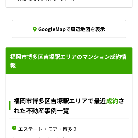
GoogleMapで周辺地図を表示
福岡市博多区吉塚駅エリアのマンション成約情
報
福岡市博多区吉塚駅エリアで最近
成約
さ
れた不動産事例一覧
エステート・モア・博多２