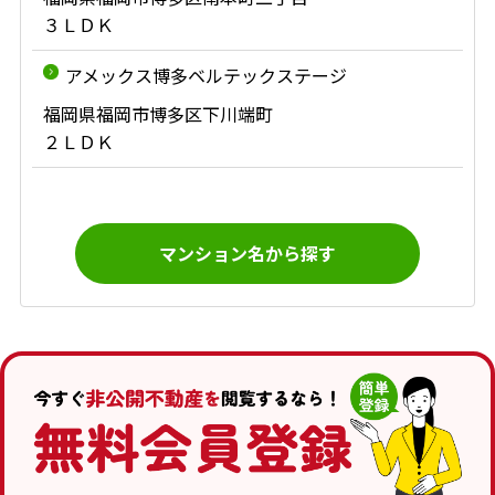
３ＬＤＫ
アメックス博多ベルテックステージ
福岡県福岡市博多区下川端町
２ＬＤＫ
マンション名から探す