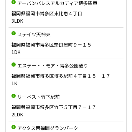
アーバンパレスアルカディア博多駅東
福岡県福岡市博多区東比恵４丁目
3LDK
ステイツ天神東
福岡県福岡市博多区奈良屋町９－１５
1DK
エステート・モア・博多公園通り
福岡県福岡市博多区博多駅前４丁目１５－１７
1K
リーベスト竹下駅前
福岡県福岡市博多区竹下５丁目７－１７
2LDK
アクタス南福岡グランパーク