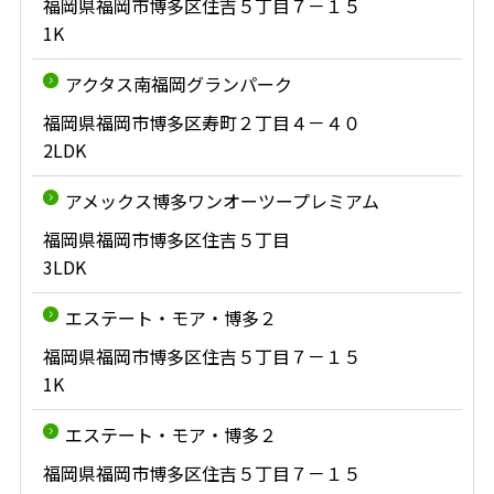
福岡県福岡市博多区住吉５丁目７－１５
1K
アクタス南福岡グランパーク
福岡県福岡市博多区寿町２丁目４－４０
2LDK
アメックス博多ワンオーツープレミアム
福岡県福岡市博多区住吉５丁目
3LDK
エステート・モア・博多２
福岡県福岡市博多区住吉５丁目７－１５
1K
エステート・モア・博多２
福岡県福岡市博多区住吉５丁目７－１５