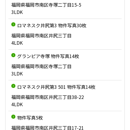
福岡県福岡市南区寺塚二丁目15-5
3LDK
ロマネスク井尻第3 物件写真30枚
福岡県福岡市南区井尻三丁目
4LDK
グランピア寺塚 物件写真14枚
福岡県福岡市南区寺塚二丁目
3LDK
ロマネスク井尻第3 501 物件写真14枚
福岡県福岡市南区井尻三丁目38-22
4LDK
物件写真5枚
福岡県福岡市南区井尻三丁目17-21