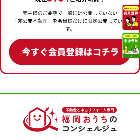
売主様のご要望で一般には公開していない
「非公開不動産」を会員様だけに限定公開していま
す。