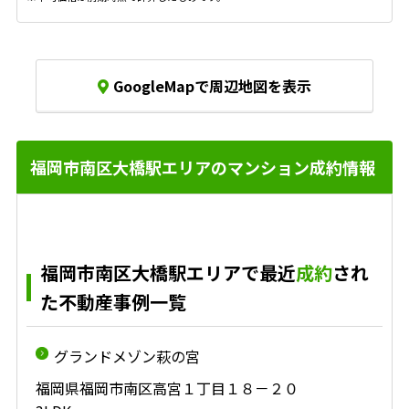
GoogleMapで周辺地図を表示
福岡市南区大橋駅エリアのマンション成約情報
福岡市南区大橋駅エリアで最近
成約
され
た不動産事例一覧
グランドメゾン萩の宮
福岡県福岡市南区高宮１丁目１８－２０