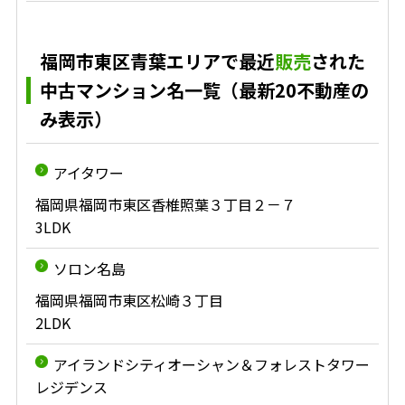
福岡市東区青葉エリアで最近
販売
された
中古マンション名一覧（最新20不動産の
み表示）
アイタワー
福岡県福岡市東区香椎照葉３丁目２－７
3LDK
ソロン名島
福岡県福岡市東区松崎３丁目
2LDK
アイランドシティオーシャン＆フォレストタワー
レジデンス