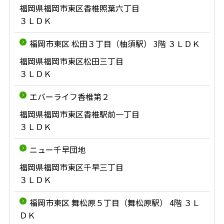
福岡県福岡市東区香椎照葉六丁目
３ＬＤＫ
福岡市東区 松田３丁目（柚須駅） 3階 ３ＬＤＫ
福岡県福岡市東区松田三丁目
３ＬＤＫ
エバーライフ香椎第２
福岡県福岡市東区香椎駅前一丁目
３ＬＤＫ
ニュー千早団地
福岡県福岡市東区千早三丁目
３ＬＤＫ
福岡市東区 舞松原５丁目（舞松原駅） 4階 ３Ｌ
ＤＫ