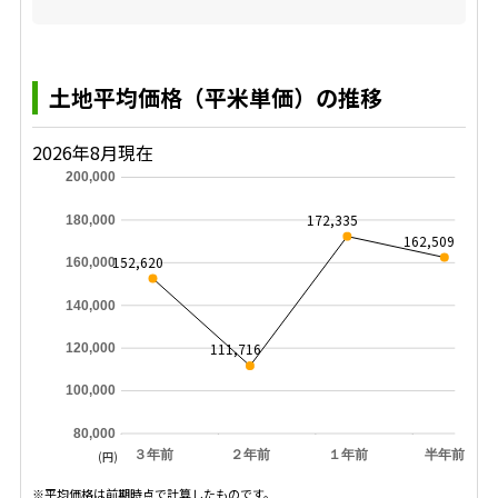
土地平均価格（平米単価）の推移
2026年8月現在
200,000
172,335
180,000
162,509
152,620
160,000
140,000
111,716
120,000
100,000
80,000
３年前
２年前
１年前
半年前
(円)
※平均価格は前期時点で計算したものです。