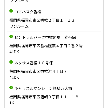
ワンルーム
ロマネスク香椎
福岡県福岡市東区香椎２丁目１－１３
ワンルーム
セントラルパーク香椎照葉 弐番館
福岡県福岡市東区香椎照葉４丁目２番２号
4LDK
ネクサス香椎１０号棟
福岡県福岡市東区香椎浜４丁目７
4LDK
キャッスルマンション箱崎九大前
福岡県福岡市東区箱崎３丁目１１－１８
1K