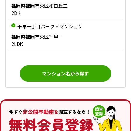
福岡県福岡市東区和白丘二
2DK
千早一丁目パーク・マンション
福岡県福岡市東区千早一
2LDK
マンション名から探す