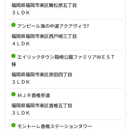
福岡県福岡市東区舞松原五丁目
３ＬＤＫ
アンピール海の中道アクアヴィラ?
福岡県福岡市東区西戸崎三丁目
４ＬＤＫ
エイリックタウン箱崎公園ファミリアＷＥＳＴ
棟
福岡県福岡市東区原田四丁目
３ＬＤＫ
ＭＪＲ香椎参道
福岡県福岡市東区香椎五丁目
３ＬＤＫ
モントーレ香椎ステーションタワー