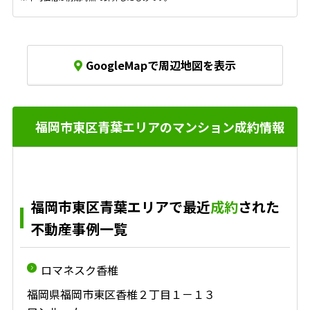
GoogleMapで周辺地図を表示
福岡市東区青葉エリアのマンション成約情報
福岡市東区青葉エリアで最近
成約
された
不動産事例一覧
ロマネスク香椎
福岡県福岡市東区香椎２丁目１－１３