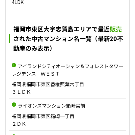
4LDK
福岡市東区大字志賀島エリアで最近
販売
された中古マンション名一覧（最新20不
動産のみ表示）
アイランドシティオーシャン＆フォレストタワー
レジデンス ＷＥＳＴ
福岡県福岡市東区香椎照葉六丁目
３ＬＤＫ
ライオンズマンション箱崎宮前
福岡県福岡市東区箱崎一丁目
２ＤＫ