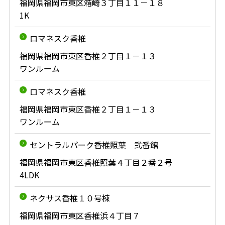
福岡県福岡市東区箱崎３丁目１１－１８
1K
ロマネスク香椎
福岡県福岡市東区香椎２丁目１－１３
ワンルーム
ロマネスク香椎
福岡県福岡市東区香椎２丁目１－１３
ワンルーム
セントラルパーク香椎照葉 弐番館
福岡県福岡市東区香椎照葉４丁目２番２号
4LDK
ネクサス香椎１０号棟
福岡県福岡市東区香椎浜４丁目７