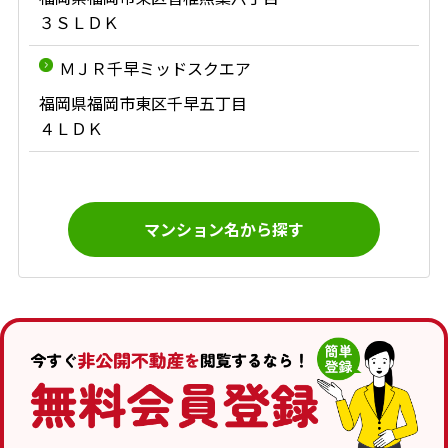
３ＳＬＤＫ
ＭＪＲ千早ミッドスクエア
福岡県福岡市東区千早五丁目
４ＬＤＫ
マンション名から探す