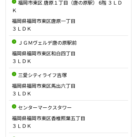
福岡市東区 唐原１丁目（唐の原駅） 6階 ３ＬＤ
Ｋ
福岡県福岡市東区唐原一丁目
３ＬＤＫ
ＪＧＭヴェルデ唐の原駅前
福岡県福岡市東区和白四丁目
３ＬＤＫ
三愛シティライフ吉塚
福岡県福岡市東区馬出六丁目
３ＬＤＫ
センターマークスタワー
福岡県福岡市東区香椎照葉五丁目
３ＬＤＫ