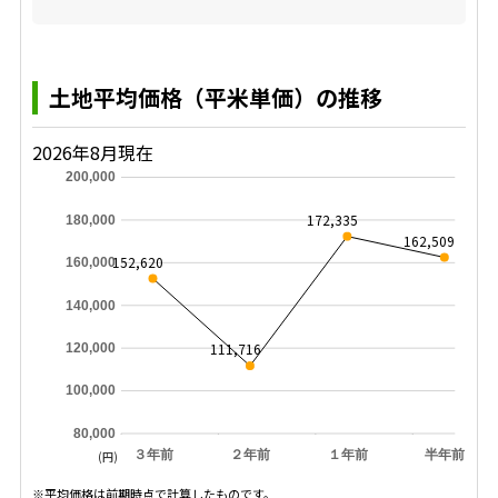
土地平均価格（平米単価）の推移
2026年8月現在
200,000
172,335
180,000
162,509
152,620
160,000
140,000
111,716
120,000
100,000
80,000
３年前
２年前
１年前
半年前
(円)
※平均価格は前期時点で計算したものです。