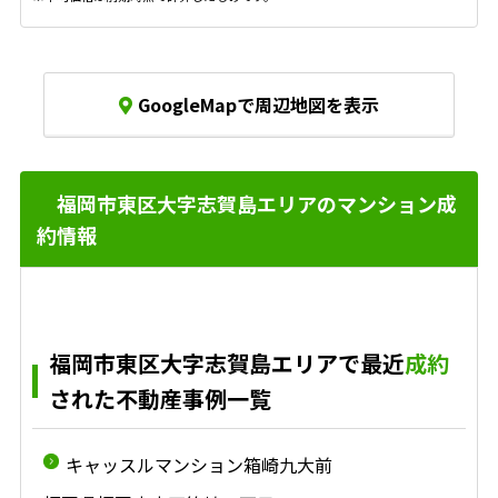
GoogleMapで周辺地図を表示
福岡市東区大字志賀島エリアのマンション成
約情報
福岡市東区大字志賀島エリアで最近
成約
された不動産事例一覧
キャッスルマンション箱崎九大前