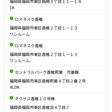
福岡県福岡市東区箱崎３丁目１１－１８
1K
ロマネスク香椎
福岡県福岡市東区香椎２丁目１－１３
ワンルーム
ロマネスク香椎
福岡県福岡市東区香椎２丁目１－１３
ワンルーム
セントラルパーク香椎照葉 弐番館
福岡県福岡市東区香椎照葉４丁目２番２号
4LDK
ネクサス香椎１０号棟
福岡県福岡市東区香椎浜４丁目７