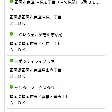
福岡市東区 唐原１丁目（唐の原駅） 6階 ３ＬＤ
Ｋ
福岡県福岡市東区唐原一丁目
３ＬＤＫ
ＪＧＭヴェルデ唐の原駅前
福岡県福岡市東区和白四丁目
３ＬＤＫ
三愛シティライフ吉塚
福岡県福岡市東区馬出六丁目
３ＬＤＫ
センターマークスタワー
福岡県福岡市東区香椎照葉五丁目
３ＬＤＫ