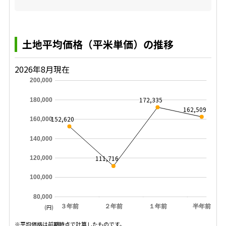
土地平均価格（平米単価）の推移
2026年8月現在
200,000
172,335
180,000
162,509
152,620
160,000
140,000
111,716
120,000
100,000
80,000
３年前
２年前
１年前
半年前
(円)
※平均価格は前期時点で計算したものです。