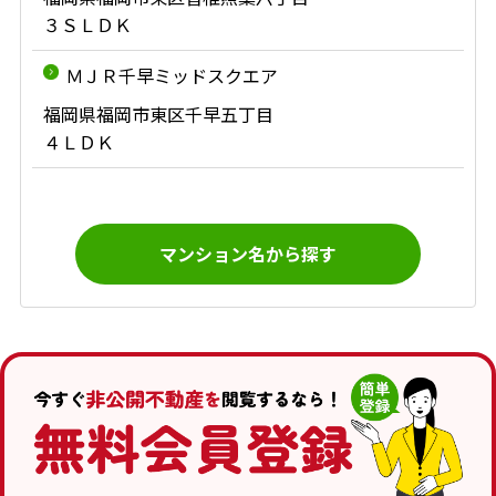
３ＳＬＤＫ
ＭＪＲ千早ミッドスクエア
福岡県福岡市東区千早五丁目
４ＬＤＫ
マンション名から探す