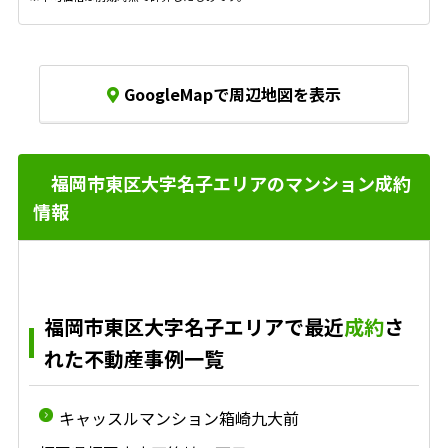
GoogleMapで周辺地図を表示
福岡市東区大字名子エリアのマンション成約
情報
福岡市東区大字名子エリアで最近
成約
さ
れた不動産事例一覧
キャッスルマンション箱崎九大前