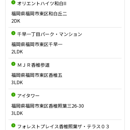
オリエントハイツ和白II
福岡県福岡市東区和白丘二
2DK
千早一丁目パーク・マンション
福岡県福岡市東区千早一
2LDK
ＭＪＲ香椎参道
福岡県福岡市東区香椎五
3LDK
アイタワー
福岡県福岡市東区香椎照葉三26-30
3LDK
フォレストプレイス香椎照葉ザ・テラス０３