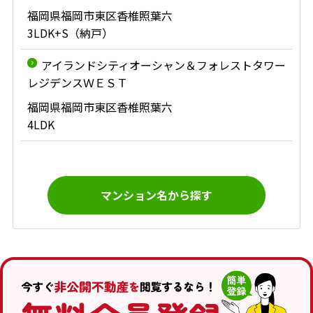
福岡県福岡市東区香椎照葉六
3LDK+S（納戸）
アイランドシティオーシャン＆フォレストタワー
レジデンスＷＥＳＴ
福岡県福岡市東区香椎照葉六
4LDK
マンション名から探す