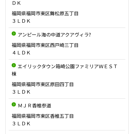
ＤＫ
福岡県福岡市東区舞松原五丁目
３ＬＤＫ
アンピール海の中道アクアヴィラ?
福岡県福岡市東区西戸崎三丁目
４ＬＤＫ
エイリックタウン箱崎公園ファミリアＷＥＳＴ
棟
福岡県福岡市東区原田四丁目
３ＬＤＫ
ＭＪＲ香椎参道
福岡県福岡市東区香椎五丁目
３ＬＤＫ