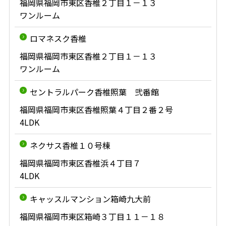
福岡県福岡市東区香椎２丁目１－１３
ワンルーム
ロマネスク香椎
福岡県福岡市東区香椎２丁目１－１３
ワンルーム
セントラルパーク香椎照葉 弐番館
福岡県福岡市東区香椎照葉４丁目２番２号
4LDK
ネクサス香椎１０号棟
福岡県福岡市東区香椎浜４丁目７
4LDK
キャッスルマンション箱崎九大前
福岡県福岡市東区箱崎３丁目１１－１８