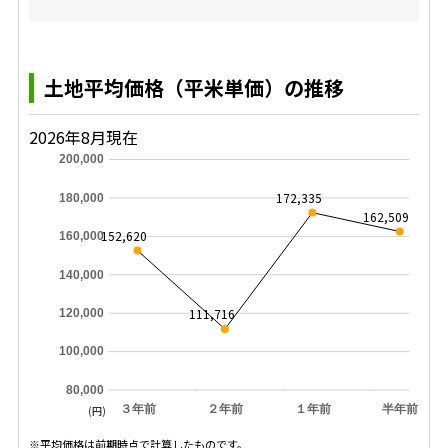
土地平均価格（平米単価）の推移
2026年8月現在
200,000
172,335
180,000
162,509
152,620
160,000
140,000
111,716
120,000
100,000
80,000
３年前
２年前
１年前
半年前
(円)
※平均価格は前期時点で計算したものです。