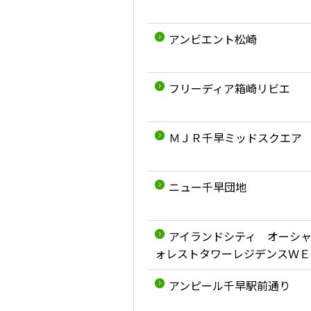
アンビエント松崎
フリーディア箱崎リビエ
ＭＪＲ千早ミッドスクエア
ニュー千早団地
アイランドシティ オーシ
ォレストタワーレジデンスＷＥ
アンピール千早駅前通り