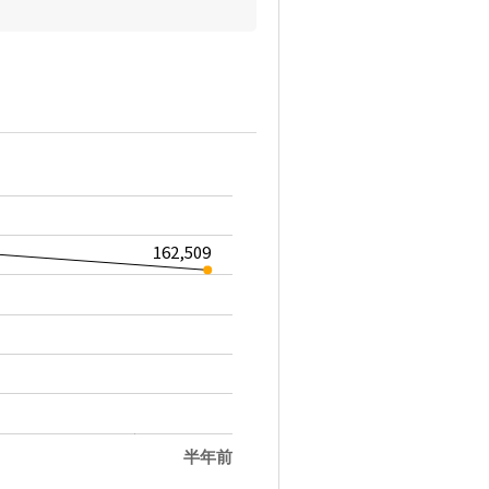
162,509
半年前