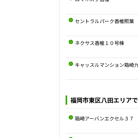
セントラルパーク香椎照葉
ネクサス香椎１０号棟
キャッスルマンション箱崎
福岡市東区八田エリアで
箱崎アーバンエクセル３７