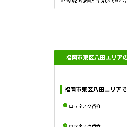
※平均価格は前期時点で計算したものです
福岡市東区八田エリアの
福岡市東区八田エリアで
ロマネスク香椎
ロマネスク香椎