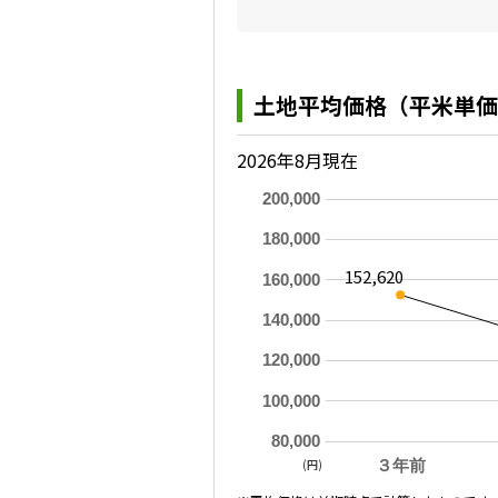
土地平均価格（平米単価
2026年8月現在
200,000
180,000
152,620
160,000
140,000
120,000
100,000
80,000
(円)
３年前