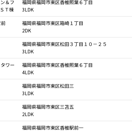
ャン＆フ
福岡県福岡市東区香椎照葉６丁目
ＳＴ棟
3LDK
宮前
福岡県福岡市東区箱崎１丁目
2DK
福岡県福岡市東区松田３丁目１０－２５
3LDK
トタワー
福岡県福岡市東区香椎照葉６丁目
4LDK
福岡県福岡市東区松田三
3LDK
福岡県福岡市東区三苫五
2LDK
福岡県福岡市東区香椎駅前一