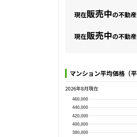
販売中
現在
の不動産数
販売中
現在
の不動産
マンション平均価格（平
2026年8月現在
460,000
440,000
420,000
400,000
380,000