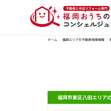
ホーム
福岡エリアの不動産相場情報
福岡市東区八田エリアの