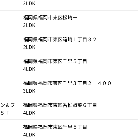
3LDK
福岡県福岡市東区松崎一
3LDK
福岡県福岡市東区箱崎１丁目３２
2LDK
福岡県福岡市東区千早５丁目
4LDK
福岡県福岡市東区千早３丁目２－４００
3LDK
ャン＆フ
福岡県福岡市東区香椎照葉６丁目
ＳＴ
4LDK
福岡県福岡市東区千早５丁目
4LDK