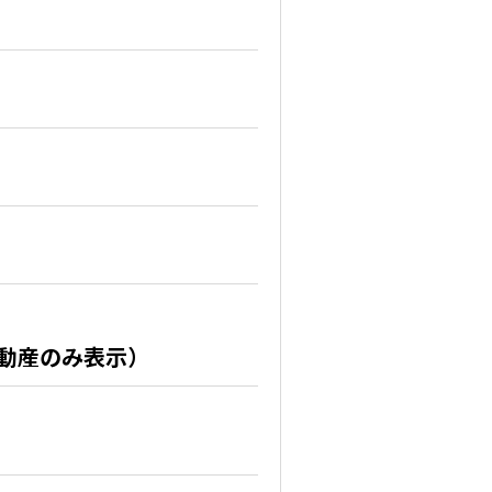
不動産のみ表示）