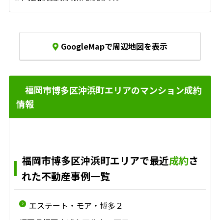
GoogleMapで周辺地図を表示
福岡市博多区沖浜町エリアのマンション成約
情報
福岡市博多区沖浜町エリアで最近
成約
さ
れた不動産事例一覧
エステート・モア・博多２