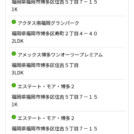
福岡県福岡市博多区住吉５丁目７－１５
1K
アクタス南福岡グランパーク
福岡県福岡市博多区寿町２丁目４－４０
2LDK
アメックス博多ワンオーツープレミアム
福岡県福岡市博多区住吉５丁目
3LDK
エステート・モア・博多２
福岡県福岡市博多区住吉５丁目７－１５
1K
エステート・モア・博多２
福岡県福岡市博多区住吉５丁目７－１５