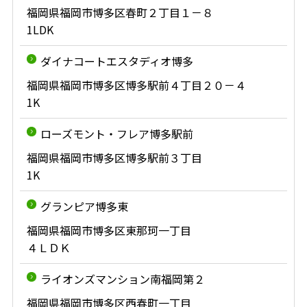
福岡県福岡市博多区春町２丁目１－８
1LDK
ダイナコートエスタディオ博多
福岡県福岡市博多区博多駅前４丁目２０－４
1K
ローズモント・フレア博多駅前
福岡県福岡市博多区博多駅前３丁目
1K
グランピア博多東
福岡県福岡市博多区東那珂一丁目
４ＬＤＫ
ライオンズマンション南福岡第２
福岡県福岡市博多区西春町一丁目