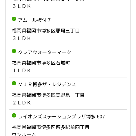
３ＬＤＫ
アムール板付７
福岡県福岡市博多区那珂三丁目
３ＬＤＫ
クレアウォーターマーク
福岡県福岡市博多区石城町
１ＬＤＫ
ＭＪＲ博多ザ・レジデンス
福岡県福岡市博多区美野島一丁目
２ＬＤＫ
ライオンズステーションプラザ博多 607
福岡県福岡市博多区博多駅前四丁目
ワンルーム