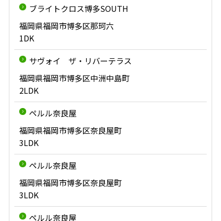
ブライトクロス博多SOUTH
福岡県福岡市博多区那珂六
1DK
サヴォイ ザ・リバーテラス
福岡県福岡市博多区中洲中島町
2LDK
ペルル奈良屋
福岡県福岡市博多区奈良屋町
3LDK
ペルル奈良屋
福岡県福岡市博多区奈良屋町
3LDK
ペルル奈良屋