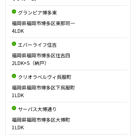
グランピア博多東
福岡県福岡市博多区東那珂一
4LDK
エバーライフ住吉
福岡県福岡市博多区住吉四
2LDK+S（納戸）
クリオラベルヴィ呉服町
福岡県福岡市博多区下呉服町
1LDK
サーパス大博通り
福岡県福岡市博多区大博町
1LDK