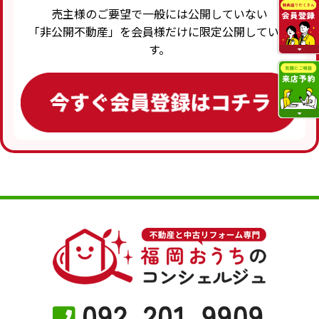
売主様のご要望で一般には公開していない
「非公開不動産」を会員様だけに限定公開していま
す。