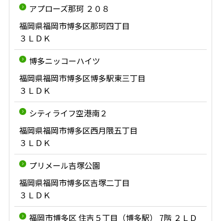
アプローズ那珂 ２０８
福岡県福岡市博多区那珂四丁目
３ＬＤＫ
博多ニッコーハイツ
福岡県福岡市博多区博多駅東三丁目
３ＬＤＫ
シティライフ空港南２
福岡県福岡市博多区西月隈五丁目
３ＬＤＫ
プリメール吉塚公園
福岡県福岡市博多区吉塚二丁目
３ＬＤＫ
福岡市博多区 住吉５丁目（博多駅） 7階 ２ＬＤ