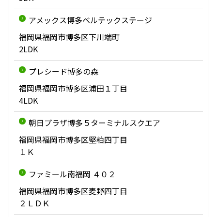
アメックス博多ベルテックステージ
福岡県福岡市博多区下川端町
2LDK
プレシード博多の森
福岡県福岡市博多区浦田１丁目
4LDK
朝日プラザ博多５ターミナルスクエア
福岡県福岡市博多区堅粕四丁目
１Ｋ
ファミール南福岡 ４０２
福岡県福岡市博多区麦野四丁目
２ＬＤＫ