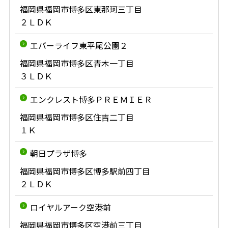
福岡県福岡市博多区東那珂三丁目
２ＬＤＫ
エバーライフ東平尾公園２
福岡県福岡市博多区青木一丁目
３ＬＤＫ
エンクレスト博多ＰＲＥＭＩＥＲ
福岡県福岡市博多区住吉二丁目
１Ｋ
朝日プラザ博多
福岡県福岡市博多区博多駅前四丁目
２ＬＤＫ
ロイヤルアーク空港前
福岡県福岡市博多区空港前三丁目