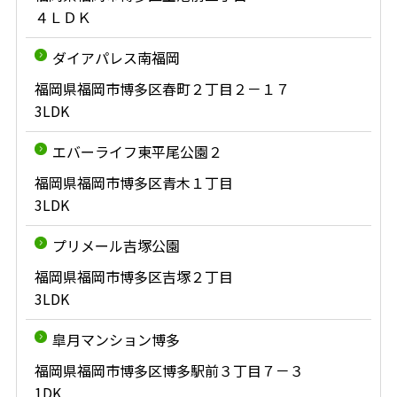
４ＬＤＫ
ダイアパレス南福岡
福岡県福岡市博多区春町２丁目２－１７
3LDK
エバーライフ東平尾公園２
福岡県福岡市博多区青木１丁目
3LDK
プリメール吉塚公園
福岡県福岡市博多区吉塚２丁目
3LDK
皐月マンション博多
福岡県福岡市博多区博多駅前３丁目７－３
1DK