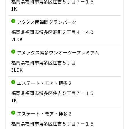
福岡県福岡市博多区住吉５丁目７－１５
1K
アクタス南福岡グランパーク
福岡県福岡市博多区寿町２丁目４－４０
2LDK
アメックス博多ワンオーツープレミアム
福岡県福岡市博多区住吉５丁目
3LDK
エステート・モア・博多２
福岡県福岡市博多区住吉５丁目７－１５
1K
エステート・モア・博多２
福岡県福岡市博多区住吉５丁目７－１５