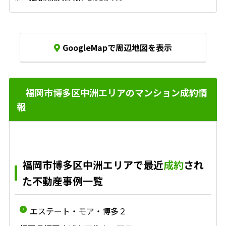
GoogleMapで周辺地図を表示
福岡市博多区中洲エリアのマンション成約情
報
福岡市博多区中洲エリアで最近
成約
され
た不動産事例一覧
エステート・モア・博多２