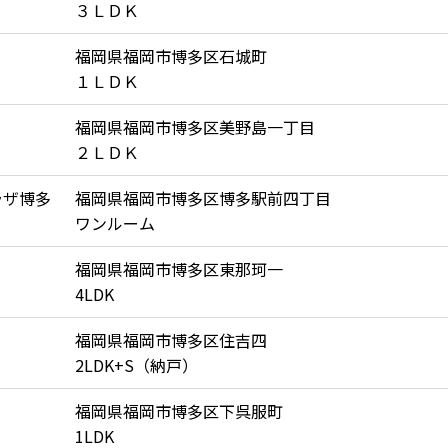
３ＬＤＫ
福岡県福岡市博多区石城町
１ＬＤＫ
福岡県福岡市博多区美野島一丁目
２ＬＤＫ
ラザ博多
福岡県福岡市博多区博多駅前四丁目
ワンルーム
福岡県福岡市博多区東那珂一
4LDK
福岡県福岡市博多区住吉四
2LDK+S（納戸）
福岡県福岡市博多区下呉服町
1LDK