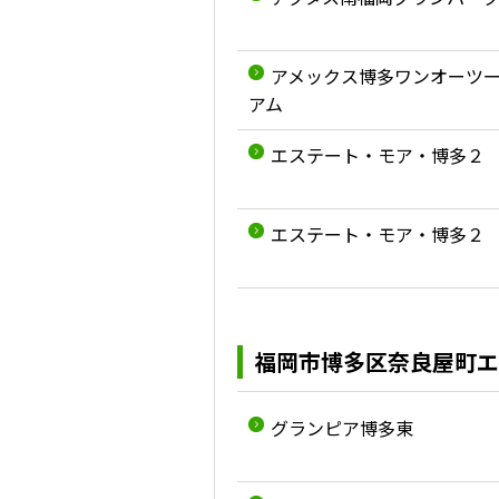
アメックス博多ワンオーツ
アム
エステート・モア・博多２
エステート・モア・博多２
福岡市博多区奈良屋町エ
グランピア博多東