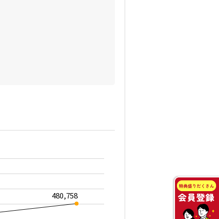
480,758