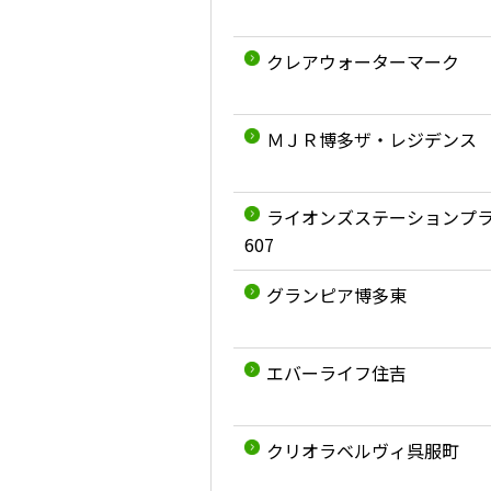
クレアウォーターマーク
ＭＪＲ博多ザ・レジデンス
ライオンズステーションプ
607
グランピア博多東
エバーライフ住吉
クリオラベルヴィ呉服町