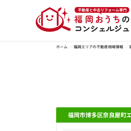
ホーム
福岡エリアの不動産相場情報
福岡市博多区奈良屋町エ