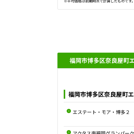
※平均価格は前期時点で計算したものです
福岡市博多区奈良屋町エ
福岡市博多区奈良屋町エ
エステート・モア・博多２
アクタス南福岡グランパー