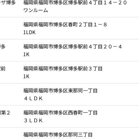
ラザ博多
福岡県福岡市博多区博多駅前４丁目１４－２０
ワンルーム
福岡県福岡市博多区春町２丁目１－８
1LDK
博多
福岡県福岡市博多区博多駅前４丁目２０－４
1K
駅前
福岡県福岡市博多区博多駅前３丁目
1K
福岡県福岡市博多区東那珂一丁目
４ＬＤＫ
岡第２
福岡県福岡市博多区西春町一丁目
３ＬＤＫ
福岡県福岡市博多区那珂三丁目