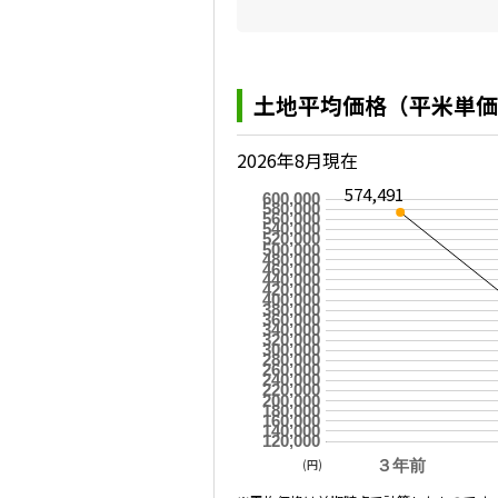
土地平均価格（平米単価
2026年8月現在
574,491
600,000
580,000
560,000
540,000
520,000
500,000
480,000
460,000
440,000
420,000
400,000
380,000
360,000
340,000
320,000
300,000
280,000
260,000
240,000
220,000
200,000
180,000
160,000
140,000
120,000
(円)
３年前