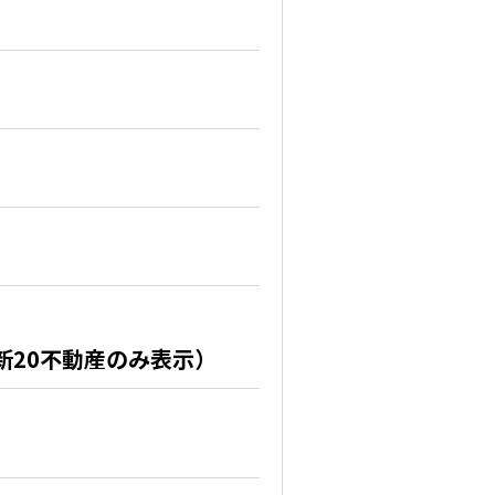
新20不動産のみ表示）