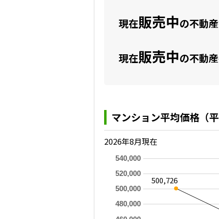
販売中
現在
の不動産数
販売中
現在
の不動産
マンション平均価格（平
2026年8月現在
540,000
520,000
500,726
500,000
480,000