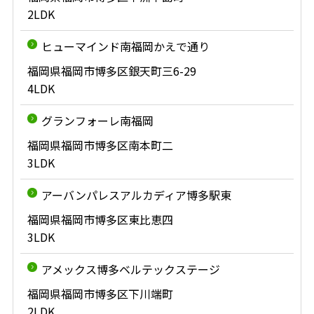
2LDK
ヒューマインド南福岡かえで通り
福岡県福岡市博多区銀天町三6-29
4LDK
グランフォーレ南福岡
福岡県福岡市博多区南本町二
3LDK
アーバンパレスアルカディア博多駅東
福岡県福岡市博多区東比恵四
3LDK
アメックス博多ベルテックステージ
福岡県福岡市博多区下川端町
2LDK