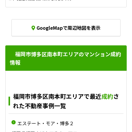
GoogleMapで周辺地図を表示
福岡市博多区南本町エリアのマンション成約
情報
福岡市博多区南本町エリアで最近
成約
さ
れた不動産事例一覧
エステート・モア・博多２