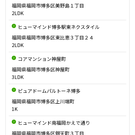
福岡県福岡市博多区美野島１丁目
2LDK
ヒューマインド博多駅東ネクスタイル
福岡県福岡市博多区東比恵３丁目２４
2LDK
コアマンション神屋町
福岡県福岡市博多区神屋町
3LDK
ピュアドームパルトーネ博多
福岡県福岡市博多区上川端町
1K
ヒューマインド南福岡かえで通り
福岡県福岡市博多区銀天町３丁目