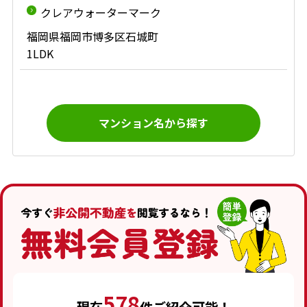
クレアウォーターマーク
福岡県福岡市博多区石城町
1LDK
マンション名から探す
578