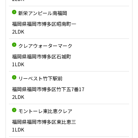
新栄アンピール南福岡
福岡県福岡市博多区昭南町一
2LDK
クレアウォーターマーク
福岡県福岡市博多区石城町
1LDK
リーベスト竹下駅前
福岡県福岡市博多区竹下五7番17
2LDK
モントーレ東比恵クレア
福岡県福岡市博多区東比恵三
1LDK