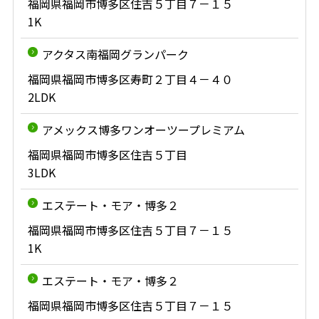
福岡県福岡市博多区住吉５丁目７－１５
1K
アクタス南福岡グランパーク
福岡県福岡市博多区寿町２丁目４－４０
2LDK
アメックス博多ワンオーツープレミアム
福岡県福岡市博多区住吉５丁目
3LDK
エステート・モア・博多２
福岡県福岡市博多区住吉５丁目７－１５
1K
エステート・モア・博多２
福岡県福岡市博多区住吉５丁目７－１５