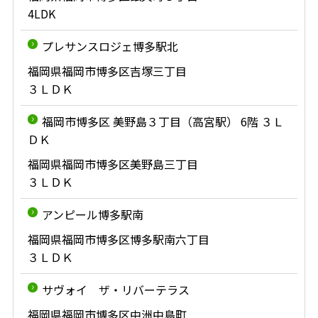
4LDK
プレサンスロジェ博多駅北
福岡県福岡市博多区吉塚三丁目
３ＬＤＫ
福岡市博多区 美野島３丁目（高宮駅） 6階 ３Ｌ
ＤＫ
福岡県福岡市博多区美野島三丁目
３ＬＤＫ
アンピール博多駅南
福岡県福岡市博多区博多駅南六丁目
３ＬＤＫ
サヴォイ ザ・リバーテラス
福岡県福岡市博多区中洲中島町