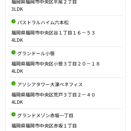
福岡県福岡市中央区平尾２丁目
3LDK
パストラルハイム六本松
福岡県福岡市中央区谷１丁目１６－５３
4LDK
グランドール小笹
福岡県福岡市中央区小笹３丁目２０－１８
4LDK
アソシアタワー大濠ベネフィス
福岡県福岡市中央区荒戸３丁目２－４０
4LDK
グランドメゾン赤坂一丁目
福岡県福岡市中央区赤坂１丁目