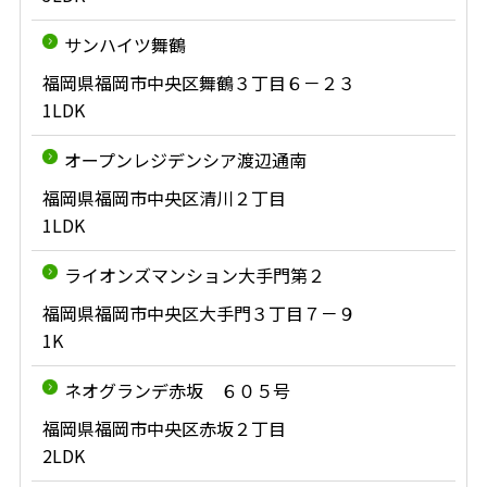
サンハイツ舞鶴
福岡県福岡市中央区舞鶴３丁目６－２３
1LDK
オープンレジデンシア渡辺通南
福岡県福岡市中央区清川２丁目
1LDK
ライオンズマンション大手門第２
福岡県福岡市中央区大手門３丁目７－９
1K
ネオグランデ赤坂 ６０５号
福岡県福岡市中央区赤坂２丁目
2LDK