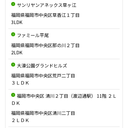
サンリヤンアネックス草ヶ江
福岡県福岡市中央区草香江１丁目
3LDK
ファミール平尾
福岡県福岡市中央区那の川２丁目
2LDK
大濠公園グランドヒルズ
福岡県福岡市中央区荒戸二丁目
３ＬＤＫ
福岡市中央区 清川２丁目（渡辺通駅） 11階 ２Ｌ
ＤＫ
福岡県福岡市中央区清川二丁目
２ＬＤＫ