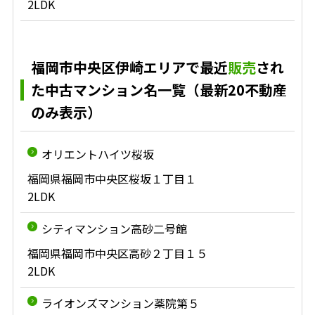
2LDK
福岡市中央区伊崎エリアで最近
販売
され
た中古マンション名一覧（最新20不動産
のみ表示）
オリエントハイツ桜坂
福岡県福岡市中央区桜坂１丁目１
2LDK
シティマンション高砂二号館
福岡県福岡市中央区高砂２丁目１５
2LDK
ライオンズマンション薬院第５