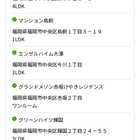
4LDK
マンション鳥飼
福岡県福岡市中央区鳥飼１丁目３－１９
1LDK
エンゼルハイム大濠
福岡県福岡市中央区今川１丁目
3LDK
グランドメゾン赤坂けやきレジデンス
福岡県福岡市中央区赤坂２丁目
ワンルーム
グリーンハイツ輝国
福岡県福岡市中央区輝国２丁目２４－５５
3LDK