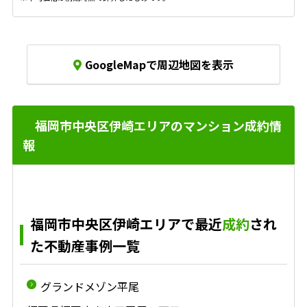
GoogleMapで周辺地図を表示
福岡市中央区伊崎エリアのマンション成約情
報
福岡市中央区伊崎エリアで最近
成約
され
た不動産事例一覧
グランドメゾン平尾