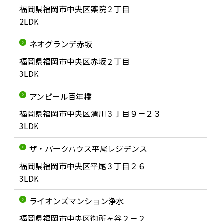
福岡県福岡市中央区薬院２丁目
2LDK
ネオグランデ赤坂
福岡県福岡市中央区赤坂２丁目
3LDK
アンピール百年橋
福岡県福岡市中央区清川３丁目９－２３
3LDK
ザ・パークハウス平尾レジデンス
福岡県福岡市中央区平尾３丁目２６
3LDK
ライオンズマンション浄水
福岡県福岡市中央区御所ヶ谷２－２