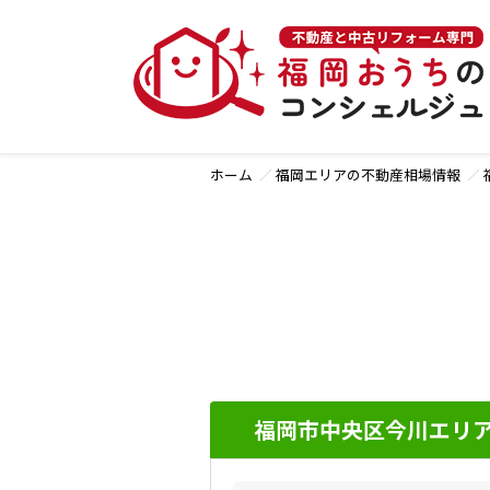
ホーム
福岡エリアの不動産相場情報
福岡市中央区今川エリア