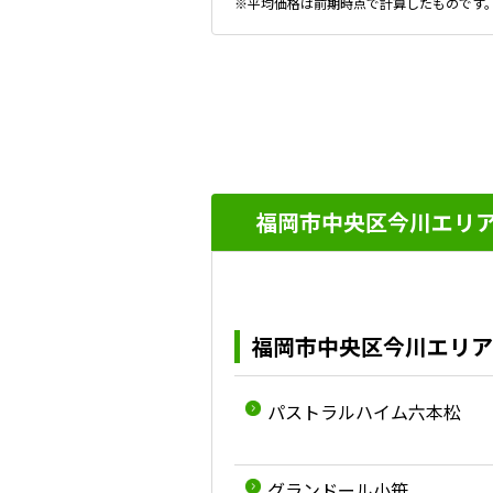
※平均価格は前期時点で計算したものです
福岡市中央区今川エリア
福岡市中央区今川エリア
パストラルハイム六本松
グランドール小笹