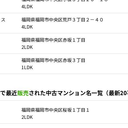
4LDK
ィス
福岡県福岡市中央区荒戸３丁目２－４０
4LDK
福岡県福岡市中央区赤坂１丁目
2LDK
福岡県福岡市中央区赤坂３丁目
1LDK
で最近
販売
された中古マンション名一覧（最新2
福岡県福岡市中央区桜坂１丁目１
2LDK