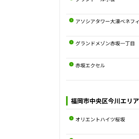
アソシアタワー大濠ベネフ
グランドメゾン赤坂一丁目
赤坂エクセル
福岡市中央区今川エリア
オリエントハイツ桜坂