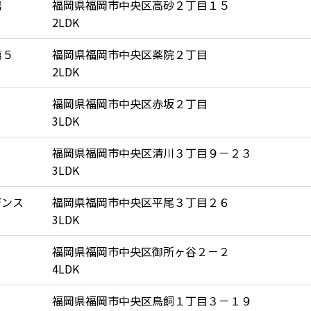
館
福岡県福岡市中央区高砂２丁目１５
2LDK
第５
福岡県福岡市中央区薬院２丁目
2LDK
福岡県福岡市中央区赤坂２丁目
3LDK
福岡県福岡市中央区清川３丁目９－２３
3LDK
デンス
福岡県福岡市中央区平尾３丁目２６
3LDK
福岡県福岡市中央区御所ヶ谷２－２
4LDK
福岡県福岡市中央区鳥飼１丁目３－１９