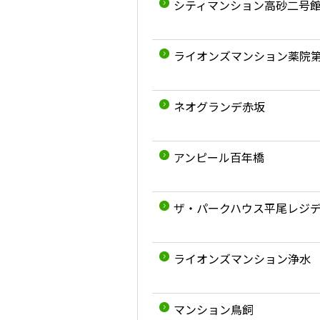
シティマンション高砂二号
ライオンズマンション薬院
ネオグランデ赤坂
アンピール百年橋
ザ・パークハウス平尾レジ
ライオンズマンション浄水
マンション鳥飼