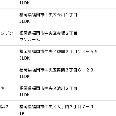
1LDK
福岡県福岡市中央区今川１丁目
3LDK
レジデン
福岡県福岡市中央区赤坂２丁目
ワンルーム
福岡県福岡市中央区輝国２丁目２４－５５
3LDK
福岡県福岡市中央区舞鶴３丁目６－２３
1LDK
通南
福岡県福岡市中央区清川２丁目
1LDK
門第２
福岡県福岡市中央区大手門３丁目７－９
1K