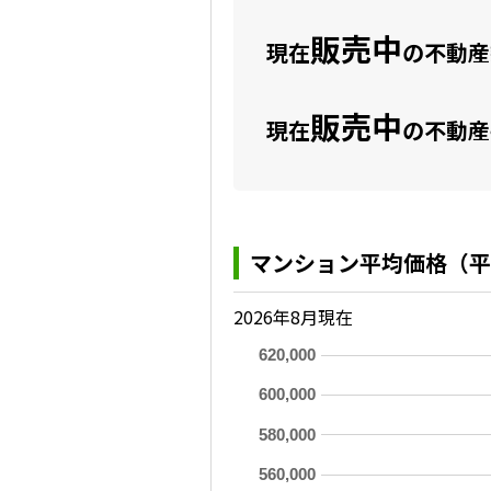
販売中
現在
の不動産数
販売中
現在
の不動産
マンション平均価格（平
2026年8月現在
620,000
600,000
580,000
560,000