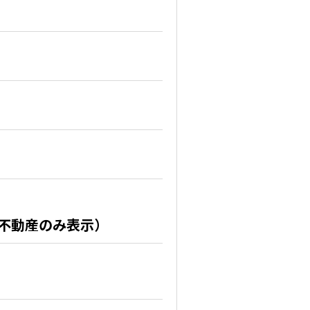
0不動産のみ表示）