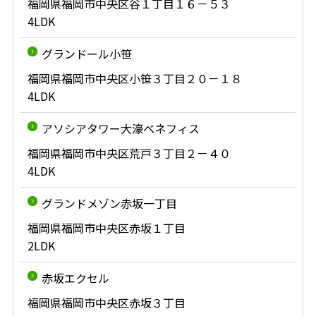
福岡県福岡市中央区谷１丁目１６－５３
4LDK
グランドール小笹
福岡県福岡市中央区小笹３丁目２０－１８
4LDK
アソシアタワー大濠ベネフィス
福岡県福岡市中央区荒戸３丁目２－４０
4LDK
グランドメゾン赤坂一丁目
福岡県福岡市中央区赤坂１丁目
2LDK
赤坂エクセル
福岡県福岡市中央区赤坂３丁目