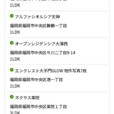
1LDK
アルファシオルシア天神
福岡県福岡市中央区舞鶴一丁目
1LDK
オープンレジデンシア大濠西
福岡県福岡市中央区今川二丁目9-14
1LDK
エンクレスト大手門GLOW 物件写真7枚
福岡県福岡市中央区港一丁目
1LDK
ネクサス薬院
福岡県福岡市中央区薬院１丁目
3LDK