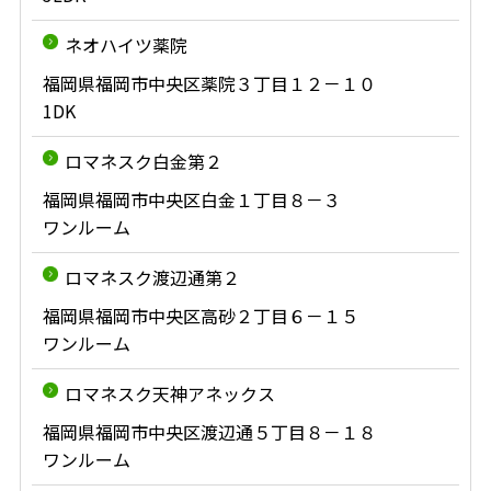
ネオハイツ薬院
福岡県福岡市中央区薬院３丁目１２－１０
1DK
ロマネスク白金第２
福岡県福岡市中央区白金１丁目８－３
ワンルーム
ロマネスク渡辺通第２
福岡県福岡市中央区高砂２丁目６－１５
ワンルーム
ロマネスク天神アネックス
福岡県福岡市中央区渡辺通５丁目８－１８
ワンルーム