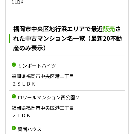
1LDK
福岡市中央区地行浜エリアで最近
販売
さ
れた中古マンション名一覧（最新20不動
産のみ表示）
サンポートハイツ
福岡県福岡市中央区港二丁目
２ＳＬＤＫ
ロワールマンション西公園２
福岡県福岡市中央区港三丁目
２ＬＤＫ
警固ハウス