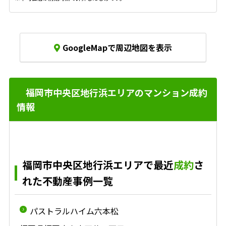
GoogleMapで周辺地図を表示
福岡市中央区地行浜エリアのマンション成約
情報
福岡市中央区地行浜エリアで最近
成約
さ
れた不動産事例一覧
パストラルハイム六本松