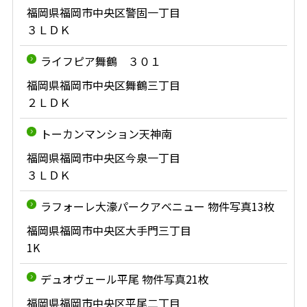
福岡県福岡市中央区警固一丁目
３ＬＤＫ
ライフピア舞鶴 ３０１
福岡県福岡市中央区舞鶴三丁目
２ＬＤＫ
トーカンマンション天神南
福岡県福岡市中央区今泉一丁目
３ＬＤＫ
ラフォーレ大濠パークアベニュー 物件写真13枚
福岡県福岡市中央区大手門三丁目
1K
デュオヴェール平尾 物件写真21枚
福岡県福岡市中央区平尾二丁目