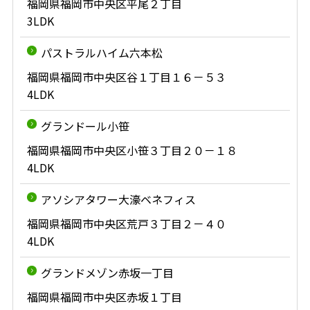
福岡県福岡市中央区平尾２丁目
3LDK
パストラルハイム六本松
福岡県福岡市中央区谷１丁目１６－５３
4LDK
グランドール小笹
福岡県福岡市中央区小笹３丁目２０－１８
4LDK
アソシアタワー大濠ベネフィス
福岡県福岡市中央区荒戸３丁目２－４０
4LDK
グランドメゾン赤坂一丁目
福岡県福岡市中央区赤坂１丁目