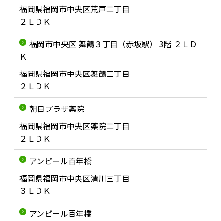
福岡県福岡市中央区荒戸二丁目
２ＬＤＫ
福岡市中央区 舞鶴３丁目（赤坂駅） 3階 ２ＬＤ
Ｋ
福岡県福岡市中央区舞鶴三丁目
２ＬＤＫ
朝日プラザ薬院
福岡県福岡市中央区薬院二丁目
２ＬＤＫ
アンピール百年橋
福岡県福岡市中央区清川三丁目
３ＬＤＫ
アンピール百年橋