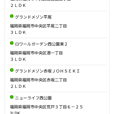
２ＬＤＫ
グランドメゾン平尾
福岡県福岡市中央区平尾二丁目
３ＬＤＫ
ロワールガーデン西公園東２
福岡県福岡市中央区港一丁目
３ＬＤＫ
グランドメゾン赤坂ＪＯＨＳＥＫＩ
福岡県福岡市中央区赤坂二丁目
２ＬＤＫ
ニューライフ西公園
福岡県福岡市中央区荒戸３丁目６－２５
3LDK