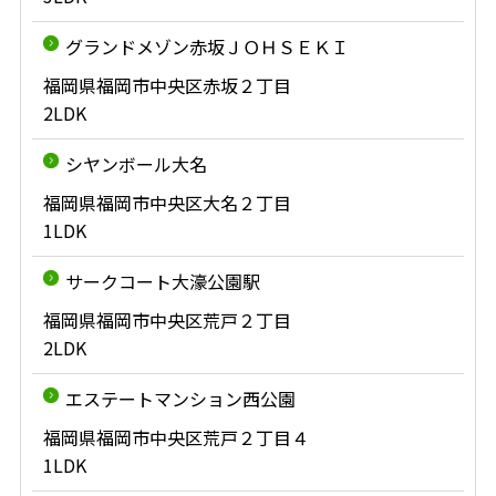
グランドメゾン赤坂ＪＯＨＳＥＫＩ
福岡県福岡市中央区赤坂２丁目
2LDK
シヤンボール大名
福岡県福岡市中央区大名２丁目
1LDK
サークコート大濠公園駅
福岡県福岡市中央区荒戸２丁目
2LDK
エステートマンション西公園
福岡県福岡市中央区荒戸２丁目４
1LDK