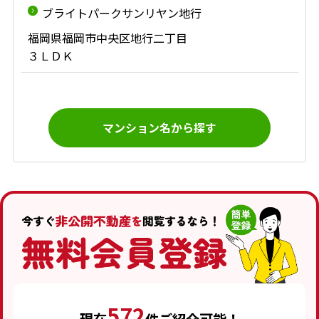
ブライトパークサンリヤン地行
福岡県福岡市中央区地行二丁目
３ＬＤＫ
マンション名から探す
572