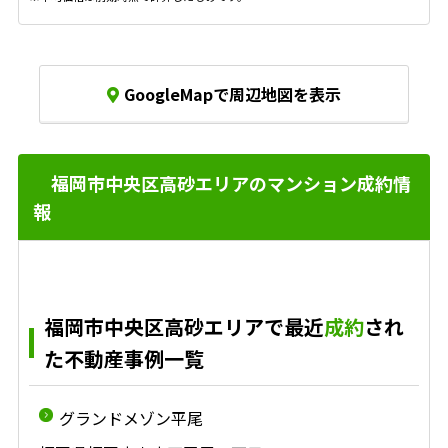
GoogleMapで周辺地図を表示
福岡市中央区高砂エリアのマンション成約情
報
福岡市中央区高砂エリアで最近
成約
され
た不動産事例一覧
グランドメゾン平尾