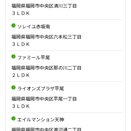
福岡県福岡市中央区清川三丁目
３ＬＤＫ
ソレイユ赤坂南
福岡県福岡市中央区六本松三丁目
３ＬＤＫ
ファミール平尾
福岡県福岡市中央区那の川二丁目
２ＬＤＫ
ライオンズプラザ平尾
福岡県福岡市中央区平尾一丁目
３ＬＤＫ
エイルマンション天神
福岡県福岡市中央区渡辺通二丁目