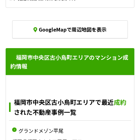
GoogleMapで周辺地図を表示
福岡市中央区古小烏町エリアのマンション成
約情報
福岡市中央区古小烏町エリアで最近
成約
された不動産事例一覧
グランドメゾン平尾