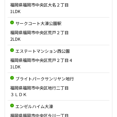
福岡県福岡市中央区大名２丁目
1LDK
サークコート大濠公園駅
福岡県福岡市中央区荒戸２丁目
2LDK
エステートマンション西公園
福岡県福岡市中央区荒戸２丁目４
1LDK
ブライトパークサンリヤン地行
福岡県福岡市中央区地行二丁目
３ＬＤＫ
エンゼルハイム大濠
福岡県福岡市中央区今川一丁目