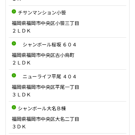
チサンマンション小笹
福岡県福岡市中央区小笹三丁目
２ＬＤＫ
シャンボール桜坂 ６０４
福岡県福岡市中央区古小烏町
２ＬＤＫ
ニューライフ平尾 ４０４
福岡県福岡市中央区平尾一丁目
３ＬＤＫ
シャンボール大名Ｂ棟
福岡県福岡市中央区大名二丁目
３ＤＫ