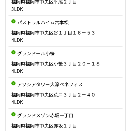
福岡県福岡市中央区平尾２丁目
3LDK
パストラルハイム六本松
福岡県福岡市中央区谷１丁目１６－５３
4LDK
グランドール小笹
福岡県福岡市中央区小笹３丁目２０－１８
4LDK
アソシアタワー大濠ベネフィス
福岡県福岡市中央区荒戸３丁目２－４０
4LDK
グランドメゾン赤坂一丁目
福岡県福岡市中央区赤坂１丁目