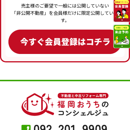
売主様のご要望で一般には公開していない
「非公開不動産」を会員様だけに限定公開していま
す。