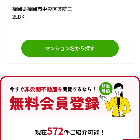
福岡県福岡市中央区薬院二
2LDK
マンション名から探す
572
現在
件ご紹介可能！