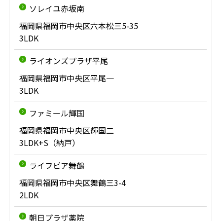
ソレイユ赤坂南
福岡県福岡市中央区六本松三5-35
3LDK
ライオンズプラザ平尾
福岡県福岡市中央区平尾一
3LDK
ファミール輝国
福岡県福岡市中央区輝国二
3LDK+S（納戸）
ライフピア舞鶴
福岡県福岡市中央区舞鶴三3-4
2LDK
朝日プラザ薬院