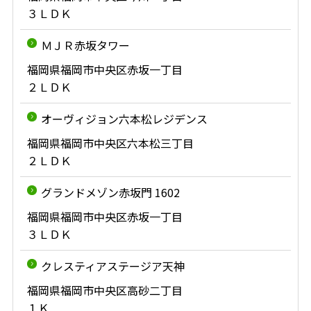
３ＬＤＫ
ＭＪＲ赤坂タワー
福岡県福岡市中央区赤坂一丁目
２ＬＤＫ
オーヴィジョン六本松レジデンス
福岡県福岡市中央区六本松三丁目
２ＬＤＫ
グランドメゾン赤坂門 1602
福岡県福岡市中央区赤坂一丁目
３ＬＤＫ
クレスティアステージア天神
福岡県福岡市中央区高砂二丁目
１Ｋ