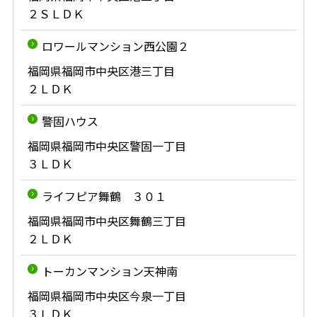
２ＳＬＤＫ
ロワールマンション西公園２
福岡県福岡市中央区港三丁目
２ＬＤＫ
警固ハウス
福岡県福岡市中央区警固一丁目
３ＬＤＫ
ライフピア舞鶴 ３０１
福岡県福岡市中央区舞鶴三丁目
２ＬＤＫ
トーカンマンション天神南
福岡県福岡市中央区今泉一丁目
３ＬＤＫ