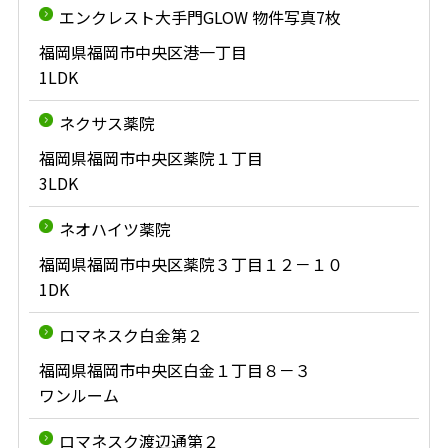
エンクレスト大手門GLOW 物件写真7枚
福岡県福岡市中央区港一丁目
1LDK
ネクサス薬院
福岡県福岡市中央区薬院１丁目
3LDK
ネオハイツ薬院
福岡県福岡市中央区薬院３丁目１２－１０
1DK
ロマネスク白金第２
福岡県福岡市中央区白金１丁目８－３
ワンルーム
ロマネスク渡辺通第２