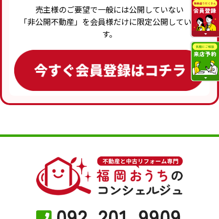
売主様のご要望で一般には公開していない
「非公開不動産」を会員様だけに限定公開していま
す。