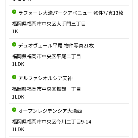
ラフォーレ大濠パークアベニュー 物件写真13枚
福岡県福岡市中央区大手門三丁目
1K
デュオヴェール平尾 物件写真21枚
福岡県福岡市中央区平尾二丁目
1LDK
アルファシオルシア天神
福岡県福岡市中央区舞鶴一丁目
1LDK
オープンレジデンシア大濠西
福岡県福岡市中央区今川二丁目9-14
1LDK