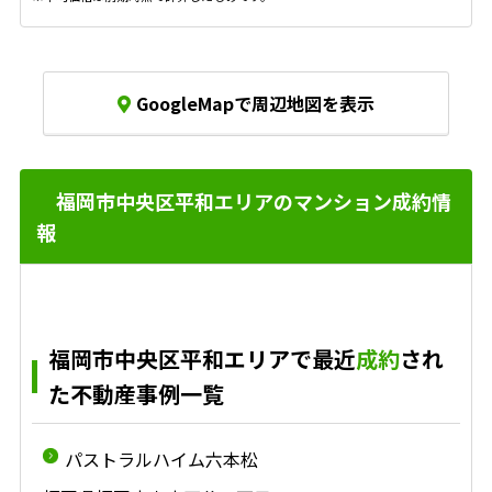
GoogleMapで周辺地図を表示
福岡市中央区平和エリアのマンション成約情
報
福岡市中央区平和エリアで最近
成約
され
た不動産事例一覧
パストラルハイム六本松