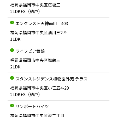
福岡県福岡市中央区桜坂三
2LDK+S（納戸）
エンクレスト天神南III 403
福岡県福岡市中央区清川三2-9
1LDK
ライフピア舞鶴
福岡県福岡市中央区舞鶴三
2LDK
スタンスレジデンス植物園外苑 テラス
福岡県福岡市中央区小笹五4-29
2LDK+S（納戸）
サンポートハイツ
福岡県福岡市中央区港二丁目