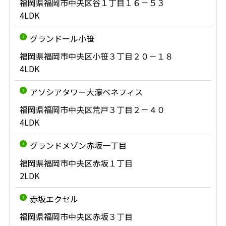
福岡県福岡市中央区谷１丁目１６－５３
4LDK
グランドール小笹
福岡県福岡市中央区小笹３丁目２０－１８
4LDK
アソシアタワー大濠ベネフィス
福岡県福岡市中央区荒戸３丁目２－４０
4LDK
グランドメゾン赤坂一丁目
福岡県福岡市中央区赤坂１丁目
2LDK
赤坂エクセル
福岡県福岡市中央区赤坂３丁目