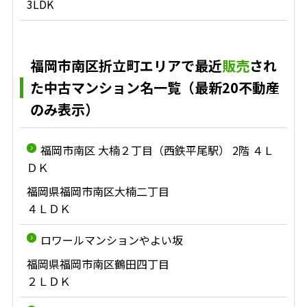
3LDK
福岡市南区折立町エリアで最近
販売
され
た中古マンション名一覧（最新20不動産
のみ表示）
福岡市南区 大楠２丁目（西鉄平尾駅） 2階 ４Ｌ
ＤＫ
福岡県福岡市南区大楠二丁目
４ＬＤＫ
ロワールマンションやよい坂
福岡県福岡市南区鶴田四丁目
２ＬＤＫ