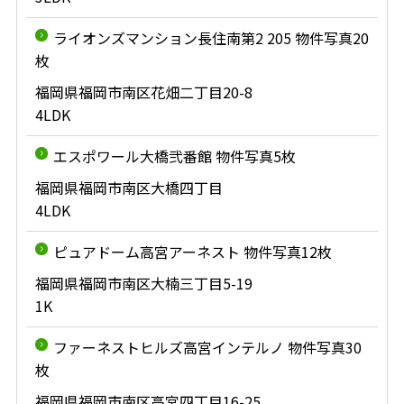
ライオンズマンション長住南第2 205 物件写真20
枚
福岡県福岡市南区花畑二丁目20-8
4LDK
エスポワール大橋弐番館 物件写真5枚
福岡県福岡市南区大橋四丁目
4LDK
ピュアドーム高宮アーネスト 物件写真12枚
福岡県福岡市南区大楠三丁目5-19
1K
ファーネストヒルズ高宮インテルノ 物件写真30
枚
福岡県福岡市南区高宮四丁目16-25