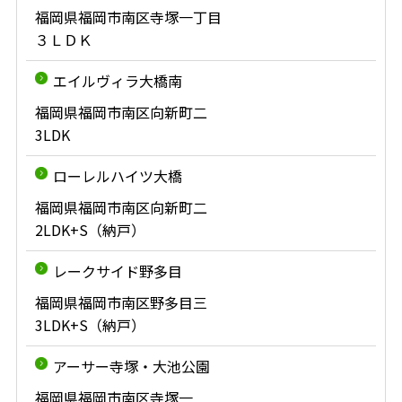
福岡県福岡市南区寺塚一丁目
３ＬＤＫ
エイルヴィラ大橋南
福岡県福岡市南区向新町二
3LDK
ローレルハイツ大橋
福岡県福岡市南区向新町二
2LDK+S（納戸）
レークサイド野多目
福岡県福岡市南区野多目三
3LDK+S（納戸）
アーサー寺塚・大池公園
福岡県福岡市南区寺塚一