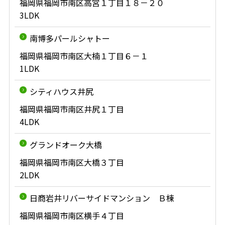
福岡県福岡市南区高宮１丁目１８－２０
3LDK
南博多パールシャトー
福岡県福岡市南区大楠１丁目６－１
1LDK
シティハウス井尻
福岡県福岡市南区井尻１丁目
4LDK
グランドオーク大橋
福岡県福岡市南区大橋３丁目
2LDK
日商岩井リバーサイドマンション Ｂ棟
福岡県福岡市南区横手４丁目