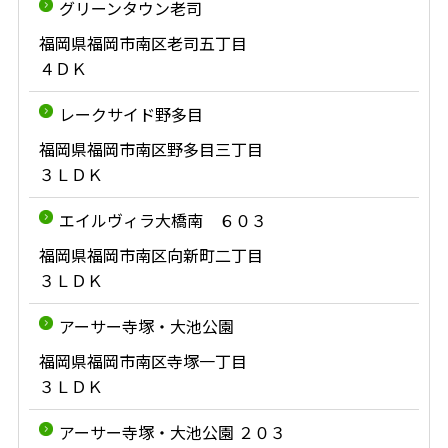
グリーンタウン老司
福岡県福岡市南区老司五丁目
４ＤＫ
レークサイド野多目
福岡県福岡市南区野多目三丁目
３ＬＤＫ
エイルヴィラ大橋南 ６０３
福岡県福岡市南区向新町二丁目
３ＬＤＫ
アーサー寺塚・大池公園
福岡県福岡市南区寺塚一丁目
３ＬＤＫ
アーサー寺塚・大池公園 ２０３