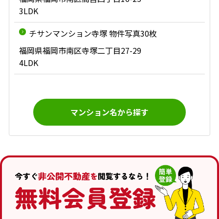
3LDK
チサンマンション寺塚 物件写真30枚
福岡県福岡市南区寺塚二丁目27-29
4LDK
マンション名から探す