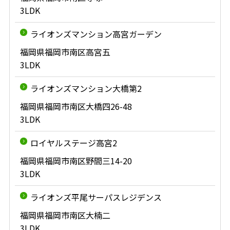
3LDK
ライオンズマンション高宮ガーデン
福岡県福岡市南区高宮五
3LDK
ライオンズマンション大橋第2
福岡県福岡市南区大橋四26-48
3LDK
ロイヤルステージ高宮2
福岡県福岡市南区野間三14-20
3LDK
ライオンズ平尾サーパスレジデンス
福岡県福岡市南区大楠二
3LDK