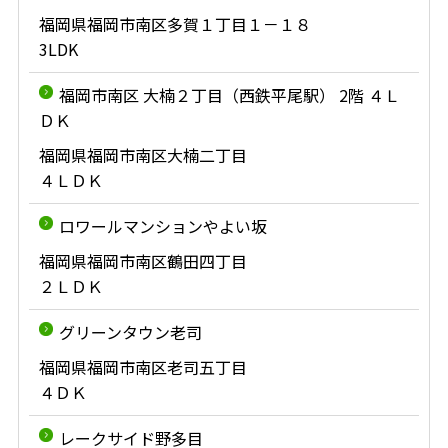
福岡県福岡市南区多賀１丁目１－１８
3LDK
福岡市南区 大楠２丁目（西鉄平尾駅） 2階 ４Ｌ
ＤＫ
福岡県福岡市南区大楠二丁目
４ＬＤＫ
ロワールマンションやよい坂
福岡県福岡市南区鶴田四丁目
２ＬＤＫ
グリーンタウン老司
福岡県福岡市南区老司五丁目
４ＤＫ
レークサイド野多目