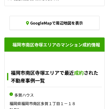
GoogleMapで周辺地図を表示
福岡市南区寺塚エリアのマンション成約情報
福岡市南区寺塚エリアで最近
成約
された
不動産事例一覧
多賀ハウス
福岡県福岡市南区多賀１丁目１－１８