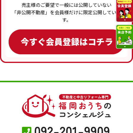
売主様のご要望で一般には公開していない
「非公開不動産」を会員様だけに限定公開していま
す。