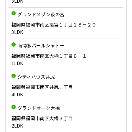
3LDK
グランドメゾン萩の宮
福岡県福岡市南区高宮１丁目１８－２０
3LDK
南博多パールシャトー
福岡県福岡市南区大楠１丁目６－１
1LDK
シティハウス井尻
福岡県福岡市南区井尻１丁目
4LDK
グランドオーク大橋
福岡県福岡市南区大橋３丁目
2LDK