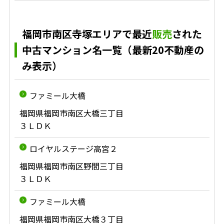
福岡市南区寺塚エリアで最近
販売
された
中古マンション名一覧（最新20不動産の
み表示）
ファミール大橋
福岡県福岡市南区大橋三丁目
３ＬＤＫ
ロイヤルステージ高宮２
福岡県福岡市南区野間三丁目
３ＬＤＫ
ファミール大橋
福岡県福岡市南区大橋３丁目