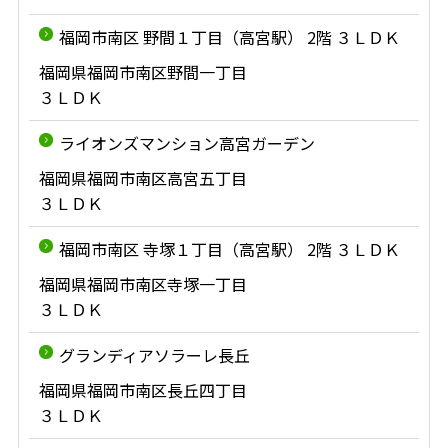
福岡市南区 野間１丁目（高宮駅） 2階 ３ＬＤＫ
福岡県福岡市南区野間一丁目
３ＬＤＫ
ライオンズマンション高宮ガーデン
福岡県福岡市南区高宮五丁目
３ＬＤＫ
福岡市南区 寺塚１丁目（高宮駅） 2階 ３ＬＤＫ
福岡県福岡市南区寺塚一丁目
３ＬＤＫ
グランディアソラーレ長丘
福岡県福岡市南区長丘四丁目
３ＬＤＫ