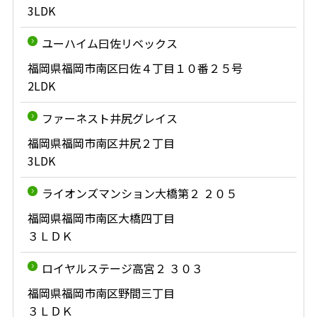
3LDK
ユーハイム曰佐リベックス
福岡県福岡市南区曰佐４丁目１０番２５号
2LDK
ファーネスト井尻グレイス
福岡県福岡市南区井尻２丁目
3LDK
ライオンズマンション大橋第２ ２０５
福岡県福岡市南区大橋四丁目
３ＬＤＫ
ロイヤルステージ高宮２ ３０３
福岡県福岡市南区野間三丁目
３ＬＤＫ