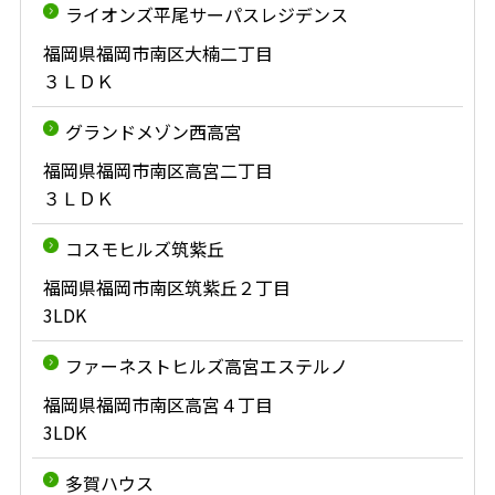
ライオンズ平尾サーパスレジデンス
福岡県福岡市南区大楠二丁目
３ＬＤＫ
グランドメゾン西高宮
福岡県福岡市南区高宮二丁目
３ＬＤＫ
コスモヒルズ筑紫丘
福岡県福岡市南区筑紫丘２丁目
3LDK
ファーネストヒルズ高宮エステルノ
福岡県福岡市南区高宮４丁目
3LDK
多賀ハウス