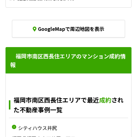
GoogleMapで周辺地図を表示
福岡市南区西長住エリアのマンション成約情
報
福岡市南区西長住エリアで最近
成約
され
た不動産事例一覧
シティハウス井尻