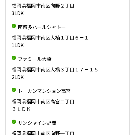
福岡県福岡市南区向野２丁目
3LDK
南博多パールシャトー
福岡県福岡市南区大楠１丁目６－１
1LDK
ファミール大橋
福岡県福岡市南区大橋３丁目１７－１５
2LDK
トーカンマンション高宮
福岡県福岡市南区高宮二丁目
３ＬＤＫ
サンシャイン野間
福岡県福岡市南区向野一丁目