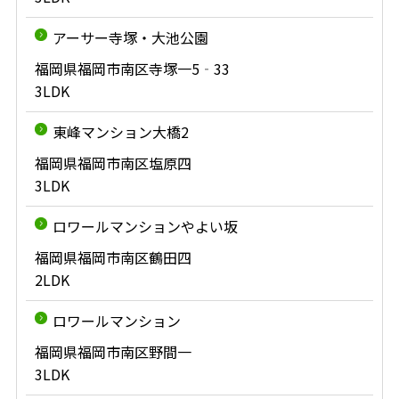
アーサー寺塚・大池公園
福岡県福岡市南区寺塚一5‐33
3LDK
東峰マンション大橋2
福岡県福岡市南区塩原四
3LDK
ロワールマンションやよい坂
福岡県福岡市南区鶴田四
2LDK
ロワールマンション
福岡県福岡市南区野間一
3LDK