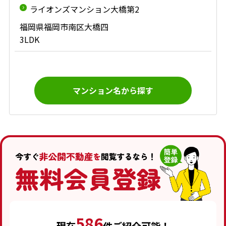
ライオンズマンション大橋第2
福岡県福岡市南区大橋四
3LDK
マンション名から探す
586