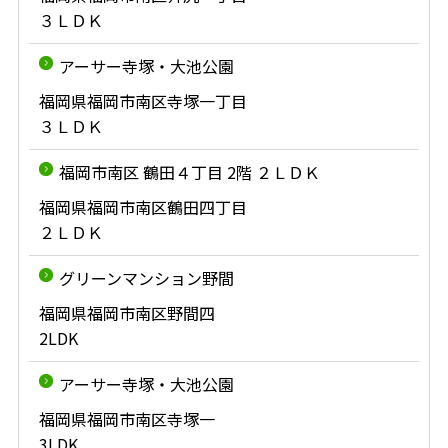
３ＬＤＫ
アーサー寺塚・大池公園
福岡県福岡市南区寺塚一丁目
３ＬＤＫ
福岡市南区 鶴田４丁目 2階 ２ＬＤＫ
福岡県福岡市南区鶴田四丁目
２ＬＤＫ
グリーンマンション野間
福岡県福岡市南区野間四
2LDK
アーサー寺塚・大池公園
福岡県福岡市南区寺塚一
3LDK