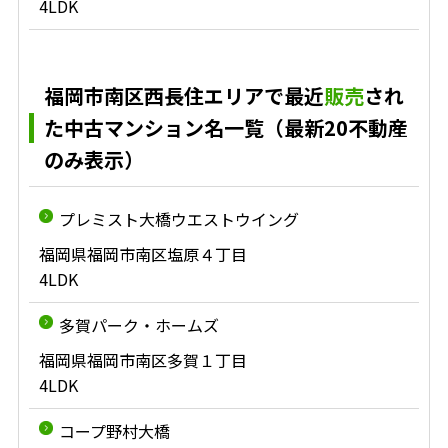
4LDK
福岡市南区西長住エリアで最近
販売
され
た中古マンション名一覧（最新20不動産
のみ表示）
プレミスト大橋ウエストウイング
福岡県福岡市南区塩原４丁目
4LDK
多賀パーク・ホームズ
福岡県福岡市南区多賀１丁目
4LDK
コープ野村大橋