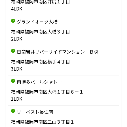
福岡県福岡市南区井尻１丁目
4LDK
グランドオーク大橋
福岡県福岡市南区大橋３丁目
2LDK
日商岩井リバーサイドマンション Ｂ棟
福岡県福岡市南区横手４丁目
3LDK
南博多パールシャトー
福岡県福岡市南区大楠１丁目６－１
1LDK
リーベスト長住南
福岡県福岡市南区皿山３丁目１