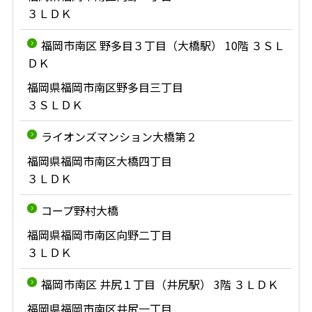
３ＬＤＫ
福岡市南区 野多目３丁目（大橋駅） 10階 ３ＳＬ
ＤＫ
福岡県福岡市南区野多目三丁目
３ＳＬＤＫ
ライオンズマンション大橋第２
福岡県福岡市南区大橋四丁目
３ＬＤＫ
コープ野村大橋
福岡県福岡市南区向野二丁目
３ＬＤＫ
福岡市南区 井尻１丁目（井尻駅） 3階 ３ＬＤＫ
福岡県福岡市南区井尻一丁目