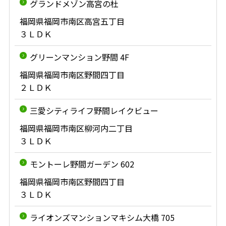
グランドメゾン高宮の杜
福岡県福岡市南区高宮五丁目
３ＬＤＫ
グリーンマンション野間 4F
福岡県福岡市南区野間四丁目
２ＬＤＫ
三愛シティライフ野間レイクビュー
福岡県福岡市南区柳河内二丁目
３ＬＤＫ
モントーレ野間ガーデン 602
福岡県福岡市南区野間四丁目
３ＬＤＫ
ライオンズマンションマキシム大橋 705