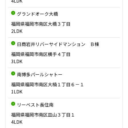
4LDK
グランドオーク大橋
福岡県福岡市南区大橋３丁目
2LDK
日商岩井リバーサイドマンション Ｂ棟
福岡県福岡市南区横手４丁目
3LDK
南博多パールシャトー
福岡県福岡市南区大楠１丁目６－１
1LDK
リーベスト長住南
福岡県福岡市南区皿山３丁目１
4LDK