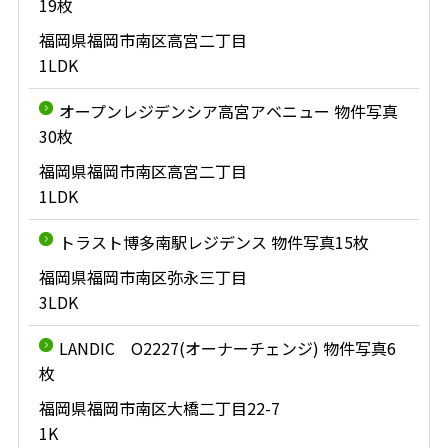
19枚
福岡県福岡市南区高宮二丁目
1LDK
オープンレジデンシア高宮アベニュー 物件写真
30枚
福岡県福岡市南区高宮二丁目
1LDK
トラスト博多南駅レジデンス 物件写真15枚
福岡県福岡市南区弥永三丁目
3LDK
LANDIC O2227(オーナーチェンジ) 物件写真6
枚
福岡県福岡市南区大橋二丁目22-7
1K