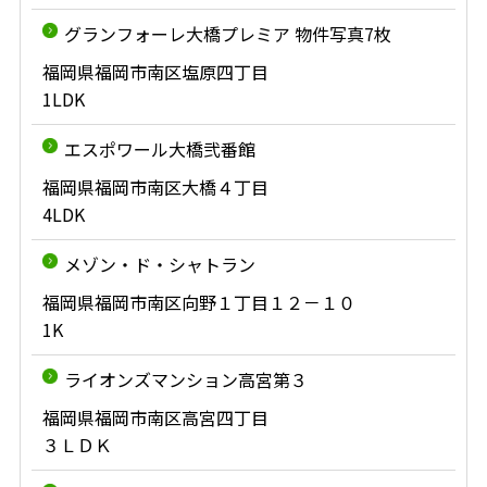
グランフォーレ大橋プレミア 物件写真7枚
福岡県福岡市南区塩原四丁目
1LDK
エスポワール大橋弐番館
福岡県福岡市南区大橋４丁目
4LDK
メゾン・ド・シャトラン
福岡県福岡市南区向野１丁目１２－１０
1K
ライオンズマンション高宮第３
福岡県福岡市南区高宮四丁目
３ＬＤＫ