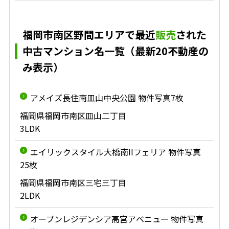
福岡市南区野間エリアで最近
販売
された
中古マンション名一覧（最新20不動産の
み表示）
アメイズ長住南皿山中央公園 物件写真7枚
福岡県福岡市南区皿山二丁目
3LDK
エイリックスタイル大橋南IIフェリア 物件写真
25枚
福岡県福岡市南区三宅三丁目
2LDK
オープンレジデンシア高宮アベニュー 物件写真