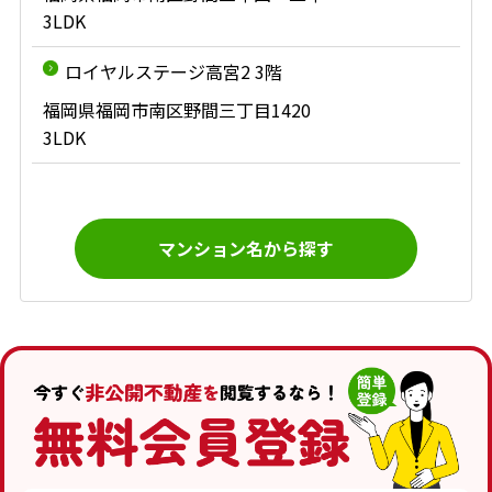
3LDK
ロイヤルステージ高宮2 3階
福岡県福岡市南区野間三丁目1420
3LDK
マンション名から探す