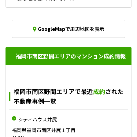
GoogleMapで周辺地図を表示
福岡市南区野間エリアのマンション成約情報
福岡市南区野間エリアで最近
成約
された
不動産事例一覧
シティハウス井尻
福岡県福岡市南区井尻１丁目