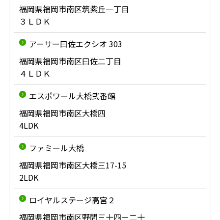
福岡県福岡市南区筑紫丘一丁目
３ＬＤＫ
アーサー曰佐エクシオ 303
福岡県福岡市南区曰佐二丁目
４ＬＤＫ
エスポワール大橋弐番館
福岡県福岡市南区大橋四
4LDK
ファミール大橋
福岡県福岡市南区大橋三17-15
2LDK
ロイヤルステージ高宮２
福岡県福岡市南区野間三十四－二十