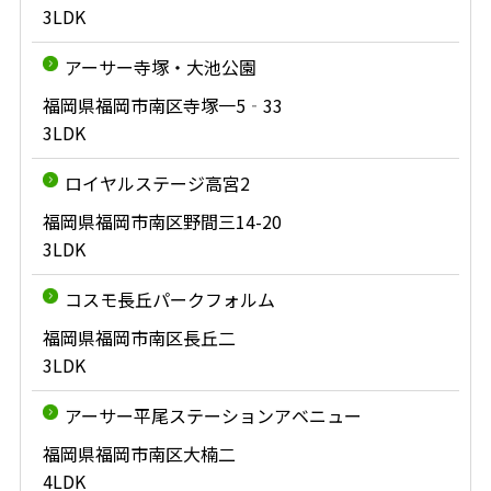
3LDK
アーサー寺塚・大池公園
福岡県福岡市南区寺塚一5‐33
3LDK
ロイヤルステージ高宮2
福岡県福岡市南区野間三14-20
3LDK
コスモ長丘パークフォルム
福岡県福岡市南区長丘二
3LDK
アーサー平尾ステーションアベニュー
福岡県福岡市南区大楠二
4LDK