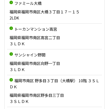
ファミール大橋
福岡県福岡市南区大橋３丁目１７－１５
2LDK
トーカンマンション高宮
福岡県福岡市南区高宮二丁目
３ＬＤＫ
サンシャイン野間
福岡県福岡市南区向野一丁目
３ＬＤＫ
福岡市南区 野多目３丁目（大橋駅） 10階 ３ＳＬ
ＤＫ
福岡県福岡市南区野多目三丁目
３ＳＬＤＫ