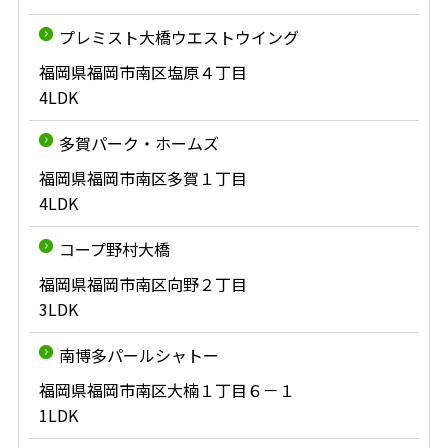
プレミスト大橋ウエストウイング
福岡県福岡市南区塩原４丁目
4LDK
多賀パーク・ホームズ
福岡県福岡市南区多賀１丁目
4LDK
コープ野村大橋
福岡県福岡市南区向野２丁目
3LDK
南博多パールシャトー
福岡県福岡市南区大楠１丁目６－１
1LDK