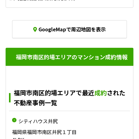
GoogleMapで周辺地図を表示
福岡市南区的場エリアのマンション成約情報
福岡市南区的場エリアで最近
成約
された
不動産事例一覧
シティハウス井尻
福岡県福岡市南区井尻１丁目