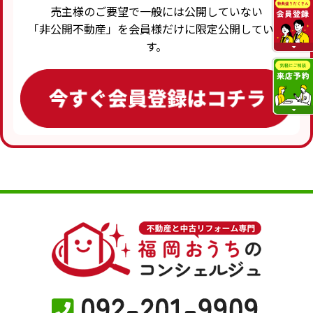
売主様のご要望で一般には公開していない
「非公開不動産」を会員様だけに限定公開していま
す。