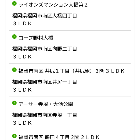
ライオンズマンション大橋第２
福岡県福岡市南区大橋四丁目
３ＬＤＫ
コープ野村大橋
福岡県福岡市南区向野二丁目
３ＬＤＫ
福岡市南区 井尻１丁目（井尻駅） 3階 ３ＬＤＫ
福岡県福岡市南区井尻一丁目
３ＬＤＫ
アーサー寺塚・大池公園
福岡県福岡市南区寺塚一丁目
３ＬＤＫ
福岡市南区 鶴田４丁目 2階 ２ＬＤＫ