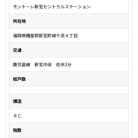
モントーレ新宮セントラルステーション
所在地
福岡県糟屋郡新宮町緑ケ浜４丁目
交通
鹿児島線 新宮中央 徒歩2分
総戸数
構造
ＲＣ
階数