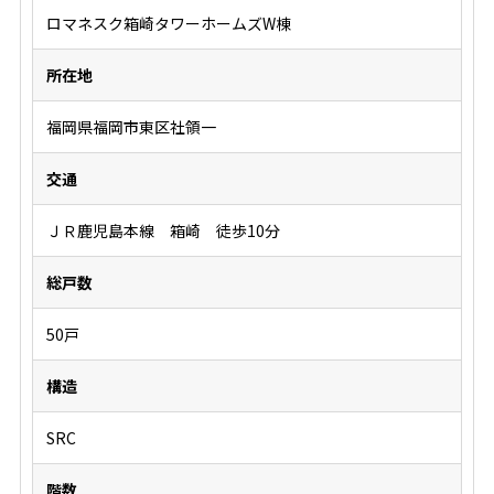
ロマネスク箱崎タワーホームズW棟
所在地
福岡県福岡市東区社領一
交通
ＪＲ鹿児島本線 箱崎 徒歩10分
総戸数
50戸
構造
SRC
階数