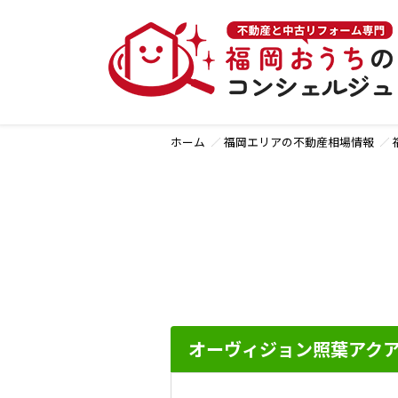
ホーム
福岡エリアの不動産相場情報
オーヴィジョン照葉アク