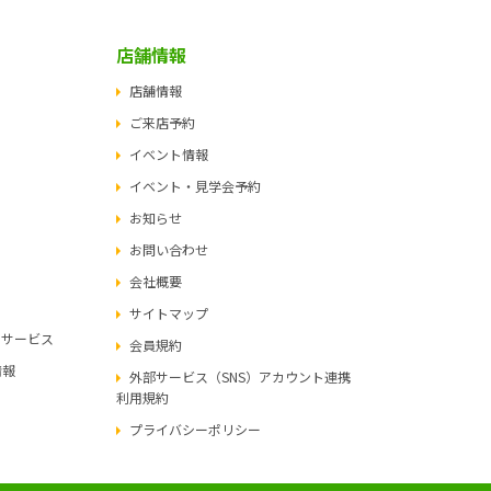
店舗情報
店舗情報
ご来店予約
イベント情報
イベント・見学会予約
お知らせ
お問い合わせ
会社概要
サイトマップ
ュサービス
会員規約
情報
外部サービス（SNS）アカウント連携
利用規約
プライバシーポリシー