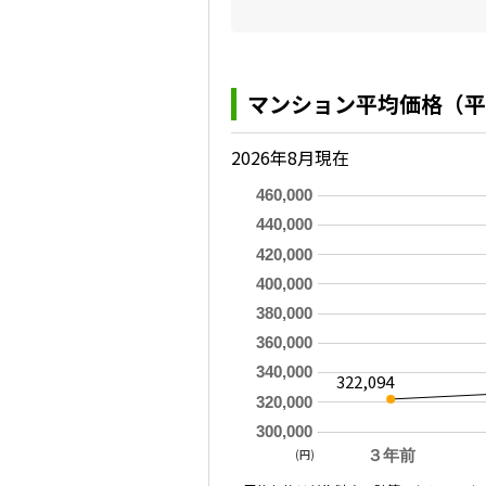
マンション平均価格（平
2026年8月現在
460,000
440,000
420,000
400,000
380,000
360,000
340,000
322,094
320,000
300,000
(円)
３年前