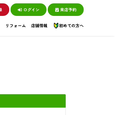
録
ログイン
来店予約
い
リフォーム
店舗情報
初めての方へ