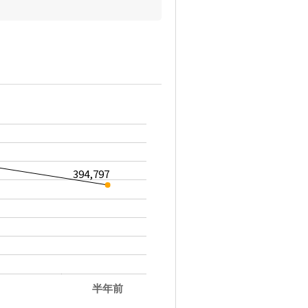
394,797
半年前