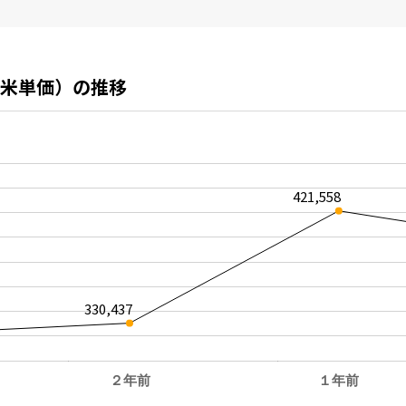
米単価）の推移
421,558
330,437
２年前
１年前