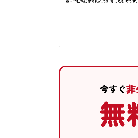
※平均価格は前期時点で計算したものです