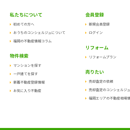
私たちについて
会員登録
初めての方へ
新規会員登録
おうちのコンシェルジュについて
ログイン
福岡の不動産情報コラム
リフォーム
物件検索
リフォームプラン
マンションを探す
売りたい
一戸建てを探す
売却査定の依頼
新着不動産登録情報
売却査定のコンシェルジ
お気に入り不動産
福岡エリアの不動産相場