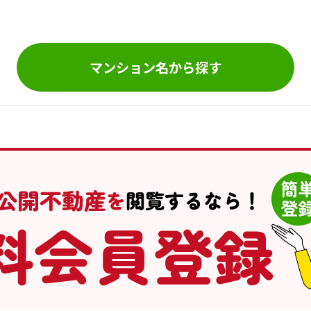
。
マンション名から探す