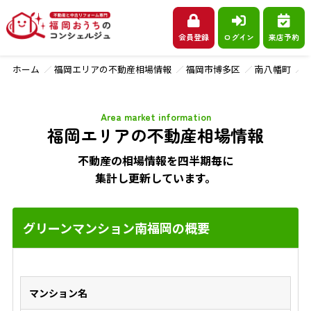
会員登録
ログイン
来店予約
ホーム
福岡エリアの不動産相場情報
福岡市博多区
南八幡町
Area market information
福岡エリアの不動産相場情報
不動産の相場情報を四半期毎に
集計し更新しています。
グリーンマンション南福岡の概要
マンション名