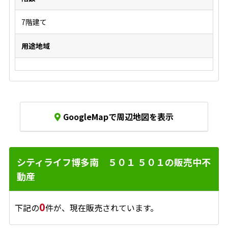
7階建て
用途地域
GoogleMapで周辺地図を表示
シティライフ博多南 ５０１ ５０１の販売中不
動産
0
下記の
件が、現在販売されています。