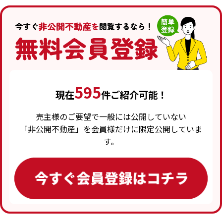
595
現在
件ご紹介可能！
売主様のご要望で一般には公開していない
「非公開不動産」を会員様だけに限定公開していま
す。