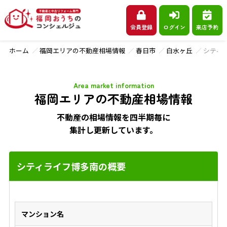
会員登録
ログイン
来店予約
ホーム
福岡エリアの不動産相場情報
春日市
白水ヶ丘
シティ
Area market information
福岡エリアの不動産相場情報
不動産の相場情報を四半期毎に
集計し更新しています。
シティライフ博多南の概要
マンション名