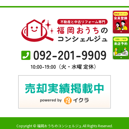
Copyright © 福岡おうちのコンシェルジュ.All Rights Reserved.