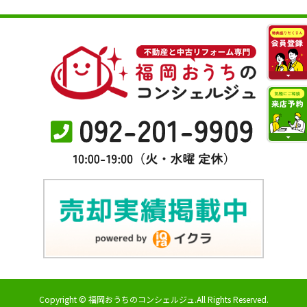
Copyright © 福岡おうちのコンシェルジュ.All Rights Reserved.