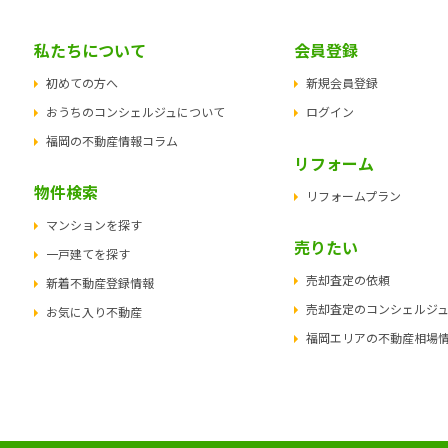
私たちについて
会員登録
初めての方へ
新規会員登録
おうちのコンシェルジュについて
ログイン
福岡の不動産情報コラム
リフォーム
物件検索
リフォームプラン
マンションを探す
売りたい
一戸建てを探す
売却査定の依頼
新着不動産登録情報
売却査定のコンシェルジ
お気に入り不動産
福岡エリアの不動産相場