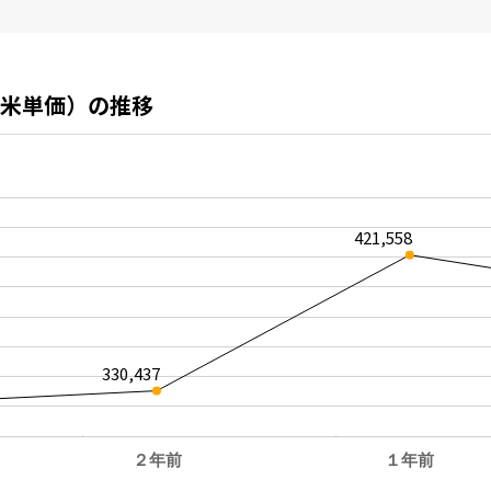
米単価）の推移
421,558
330,437
２年前
１年前