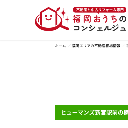
ホーム
福岡エリアの不動産相場情報
ヒューマンズ新宮駅前の