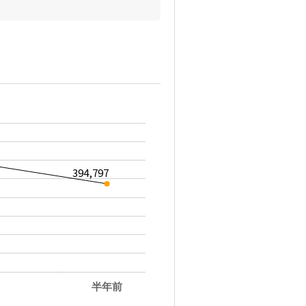
394,797
半年前