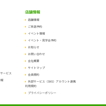
店舗情報
店舗情報
ご来店予約
イベント情報
イベント・見学会予約
お知らせ
お問い合わせ
会社概要
サイトマップ
ュサービス
会員規約
情報
外部サービス（SNS）アカウント連携
利用規約
プライバシーポリシー