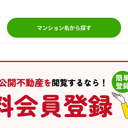
。
マンション名から探す