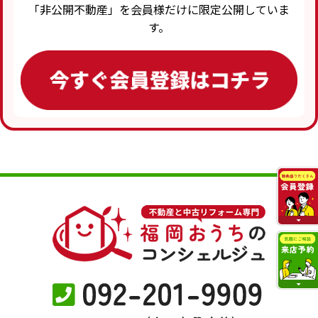
「非公開不動産」を会員様だけに限定公開していま
す。