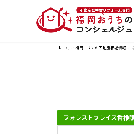
ホーム
福岡エリアの不動産相場情報
フォレストプレイス香椎