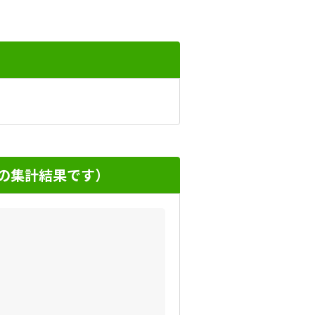
の集計結果です）