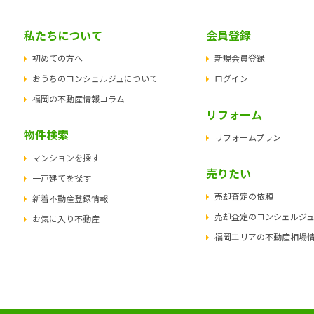
私たちについて
会員登録
初めての方へ
新規会員登録
おうちのコンシェルジュについて
ログイン
福岡の不動産情報コラム
リフォーム
物件検索
リフォームプラン
マンションを探す
売りたい
一戸建てを探す
売却査定の依頼
新着不動産登録情報
売却査定のコンシェルジ
お気に入り不動産
福岡エリアの不動産相場