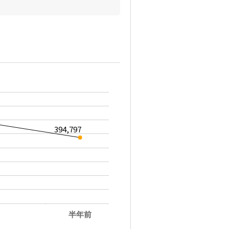
394,797
半年前