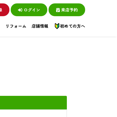
録
ログイン
来店予約
い
リフォーム
店舗情報
初めての方へ