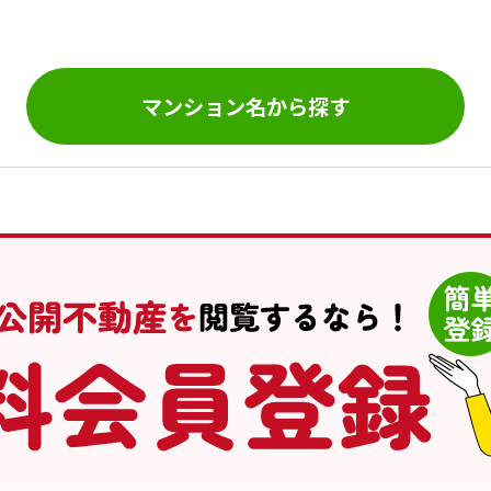
。
マンション名から探す