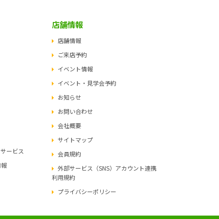
店舗情報
店舗情報
ご来店予約
イベント情報
イベント・見学会予約
お知らせ
お問い合わせ
会社概要
サイトマップ
ュサービス
会員規約
情報
外部サービス（SNS）アカウント連携
利用規約
プライバシーポリシー