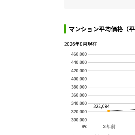
マンション平均価格（平
2026年8月現在
460,000
440,000
420,000
400,000
380,000
360,000
340,000
322,094
320,000
300,000
(円)
３年前