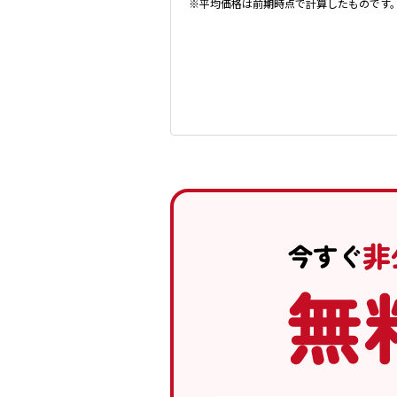
※平均価格は前期時点で計算したものです