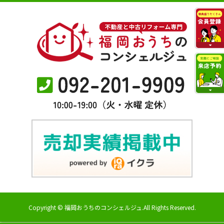
Copyright © 福岡おうちのコンシェルジュ.All Rights Reserved.