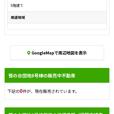
5階建て
用途地域
GoogleMapで周辺地図を表示
笹の台団地8号棟の販売中不動産
0
下記の
件が、現在販売されています。