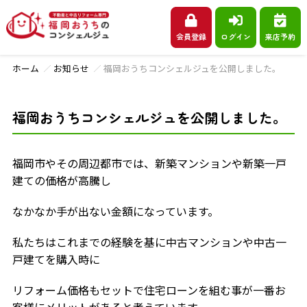
会員登録
ログイン
来店予約
ホーム
お知らせ
福岡おうちコンシェルジュを公開しました。
福岡おうちコンシェルジュを公開しました。
福岡市やその周辺都市では、新築マンションや新築一戸
建ての価格が高騰し
なかなか手が出ない金額になっています。
私たちはこれまでの経験を基に中古マンションや中古一
戸建てを購入時に
リフォーム価格もセットで住宅ローンを組む事が一番お