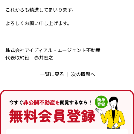
これからも精進してまいります。
よろしくお願い申し上げます。
株式会社アイディアル・エージェント不動産
代表取締役 赤井宏之
一覧に戻る
｜
次の情報へ