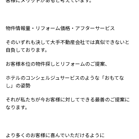
客様にメリットがあると考えています。
物件情報量・リフォーム価格・アフターサービス
そのいずれも決して大手不動産会社では真似できないと
自負しております。
お客様本位の物件探しとリフォームのご提案、
ホテルのコンシェルジュサービスのような「おもてな
し」の姿勢
それが私たちが今お客様に対してできる最善のご提案に
なります。
より多くのお客様に喜んでいただけるように