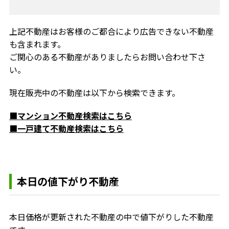
上記不動産はお客様のご都合により広告できない不動産
も含まれます。
ご関心のある不動産がありましたらお問い合わせ下さ
い。
現在販売中の不動産は以下から検索できます。
■マンション不動産検索はこちら
■一戸建て不動産検索はこちら
本日の値下がり不動産
本日価格が更新された不動産の中で値下がりした不動産