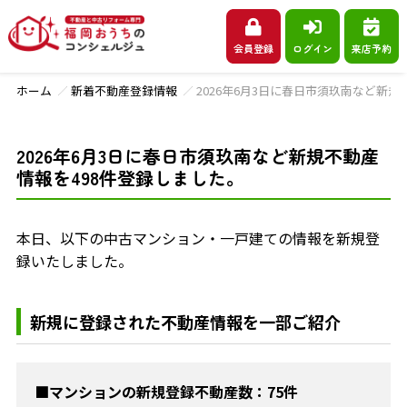
会員登録
ログイン
来店予約
ホーム
新着不動産登録情報
2026年6月3日に春日市須玖南など新規
2026年6月3日に春日市須玖南など新規不動産
情報を498件登録しました。
本日、以下の中古マンション・一戸建ての情報を新規登
録いたしました。
新規に登録された不動産情報を一部ご紹介
■マンションの新規登録不動産数：75件