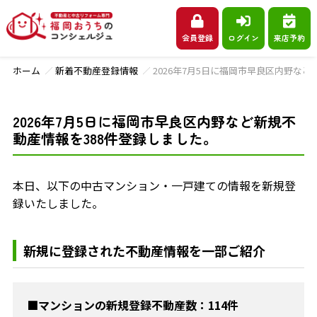
会員登録
ログイン
来店予約
ホーム
新着不動産登録情報
2026年7月5日に福岡市早良区内野な
2026年7月5日に福岡市早良区内野など新規不
動産情報を388件登録しました。
本日、以下の中古マンション・一戸建ての情報を新規登
録いたしました。
新規に登録された不動産情報を一部ご紹介
■マンションの新規登録不動産数：114件