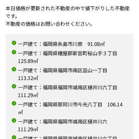
本日価格が更新された不動産の中で値下がりした不動産
です。
不動産の価格はお問い合わせください。
一戸建て：福岡県糸島市川原 91.08㎡
一戸建て：福岡県糟屋郡新宮町桜山手３丁目
125.89㎡
一戸建て：福岡県福岡市南区皿山一丁目
113.32㎡
一戸建て：福岡県福岡市城南区樋井川六丁目
111.29㎡
一戸建て：福岡県那珂川市今光八丁目 106.14
㎡
一戸建て：福岡県福岡市城南区樋井川六
111.29㎡
一戸建て：福岡県福岡市城南区樋井川六丁目