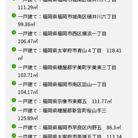
111.29㎡
一戸建て：福岡県福岡市城南区樋井川六丁目
99.36㎡
一戸建て：福岡県福岡市西区横浜一丁目
106.47㎡
一戸建て：福岡県太宰府市青山４丁目 118.41
㎡
一戸建て：福岡県糟屋郡宇美町宇美東三丁目
103.71㎡
一戸建て：福岡県福岡市南区皿山一丁目
104.17㎡
一戸建て：福岡県宗像市東郷五 111.77㎡
一戸建て：福岡県糟屋郡新宮町桜山手三
125.89㎡
一戸建て：福岡県福岡市早良区内野五 86.3㎡
一戸建て：福岡県太宰府市高雄五丁目 113.34