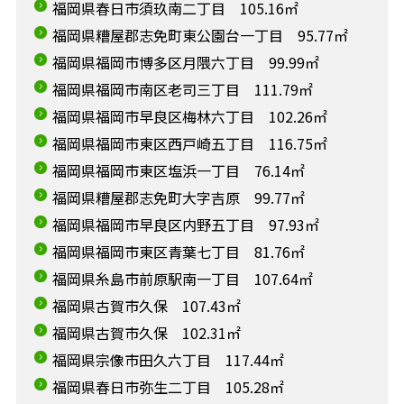
福岡県春日市須玖南二丁目 105.16㎡
福岡県糟屋郡志免町東公園台一丁目 95.77㎡
福岡県福岡市博多区月隈六丁目 99.99㎡
福岡県福岡市南区老司三丁目 111.79㎡
福岡県福岡市早良区梅林六丁目 102.26㎡
福岡県福岡市東区西戸崎五丁目 116.75㎡
福岡県福岡市東区塩浜一丁目 76.14㎡
福岡県糟屋郡志免町大字吉原 99.77㎡
福岡県福岡市早良区内野五丁目 97.93㎡
福岡県福岡市東区青葉七丁目 81.76㎡
福岡県糸島市前原駅南一丁目 107.64㎡
福岡県古賀市久保 107.43㎡
福岡県古賀市久保 102.31㎡
福岡県宗像市田久六丁目 117.44㎡
福岡県春日市弥生二丁目 105.28㎡