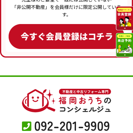
「非公開不動産」を会員様だけに限定公開していま
す。