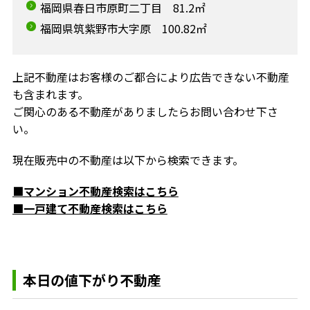
福岡県春日市原町二丁目 81.2㎡
福岡県筑紫野市大字原 100.82㎡
上記不動産はお客様のご都合により広告できない不動産
も含まれます。
ご関心のある不動産がありましたらお問い合わせ下さ
い。
現在販売中の不動産は以下から検索できます。
■マンション不動産検索はこちら
■一戸建て不動産検索はこちら
本日の値下がり不動産