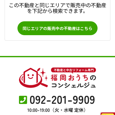
この不動産と同じエリアで販売中の不動産
を下記から検索できます。