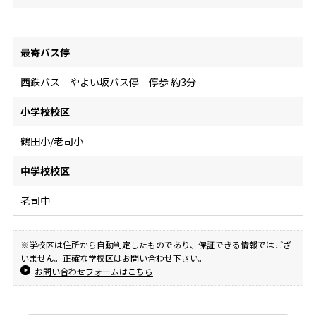
最寄バス停
西鉄バス やよい坂バス停 停歩 約3分
小学校校区
鶴田小/老司小
中学校校区
老司中
※学校区は住所から自動判定したものであり、保証できる情報ではござ
いません。正確な学校区はお問い合わせ下さい。
お問い合わせフォームはこちら