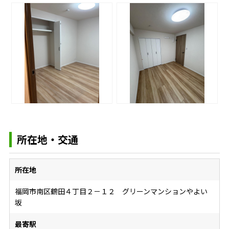
所在地・交通
所在地
福岡市南区鶴田４丁目２－１２ グリーンマンションやよい
坂
最寄駅