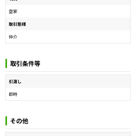
空家
取引態様
仲介
取引条件等
引渡し
即時
その他