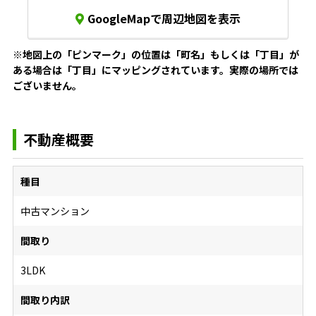
GoogleMapで周辺地図を表示
※地図上の「ピンマーク」の位置は「町名」もしくは「丁目」が
ある場合は「丁目」にマッピングされています。
実際の場所では
ございません。
不動産概要
種目
中古マンション
間取り
3LDK
間取り内訳