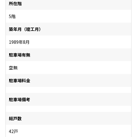
所在階
5階
築年月（竣工月）
1989年8月
駐車場有無
空無
駐車場料金
駐車場備考
総戸数
42戸