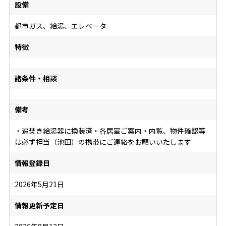
設備
都市ガス、給湯、エレベータ
特徴
諸条件・相談
備考
・追焚き給湯器に換装済・各居室ご案内・内覧、物件確認等
は必ず担当（池田）の携帯にご連絡をお願いいたします
情報登録日
2026年5月21日
情報更新予定日