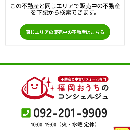
この不動産と同じエリアで販売中の不動産
を下記から検索できます。